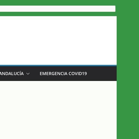
 ANDALUCÍA
EMERGENCIA COVID19