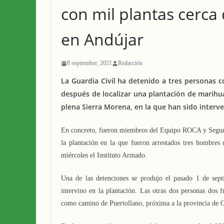
con mil plantas cerca
en Andújar
8 septiembre, 2021
Redacción
La Guardia Civil ha detenido a tres personas c
después de localizar una plantación de marihua
plena Sierra Morena, en la que han sido interv
En concreto, fueron miembros del Equipo ROCA y Seguri
la plantación en la que fueron arrestados tres hombres
miércoles el Instituto Armado.
Una de las detenciones se produjo el pasado 1 de sept
intervino en la plantación. Las otras dos personas dos 
como camino de Puertollano, próxima a la provincia de 