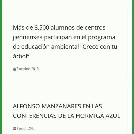
Más de 8.500 alumnos de centros
jiennenses participan en el programa
de educación ambiental “Crece con tu
árbol”
7 octubre, 2016
ALFONSO MANZANARES EN LAS
CONFERENCIAS DE LA HORMIGA AZUL
1 junio, 2015