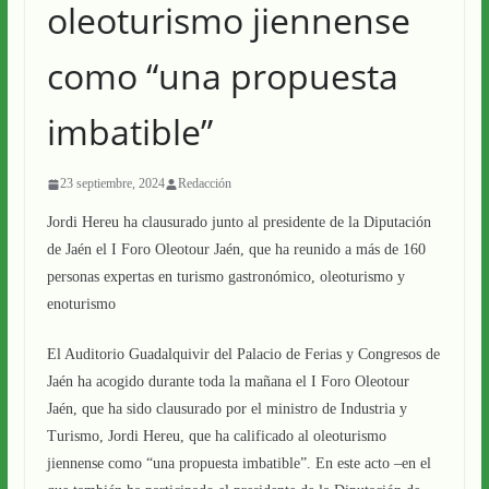
oleoturismo jiennense
como “una propuesta
imbatible”
23 septiembre, 2024
Redacción
Jordi Hereu ha clausurado junto al presidente de la Diputación
de Jaén el I Foro Oleotour Jaén, que ha reunido a más de 160
personas expertas en turismo gastronómico, oleoturismo y
enoturismo
El Auditorio Guadalquivir del Palacio de Ferias y Congresos de
Jaén ha acogido durante toda la mañana el I Foro Oleotour
Jaén, que ha sido clausurado por el ministro de Industria y
Turismo, Jordi Hereu, que ha calificado al oleoturismo
jiennense como “una propuesta imbatible”. En este acto –en el