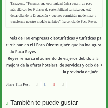
Tarragona. “Tenemos una oportunidad única para ir un paso
más allá con los 9 planes de sostenibilidad turística que está
desarrollando la Diputación y que nos permitirán modernizar y
transforma nuestro modelo turístico”, ha concluido Paco Reyes.
Más de 160 empresas oleoturísticas y turísticas pa
rticipan en el I Foro OleotourJaén que ha inaugura
do Paco Reyes
Reyes remarca el aumento de viajeros debido a la
mejora de la oferta hotelera, de servicios y ocio de
la provincia de Jaén
Share This Post:
También te puede gustar