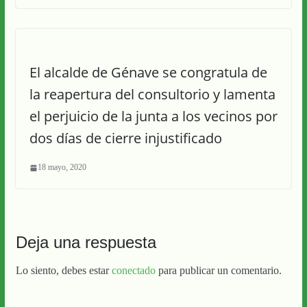
El alcalde de Génave se congratula de
la reapertura del consultorio y lamenta
el perjuicio de la junta a los vecinos por
dos días de cierre injustificado
18 mayo, 2020
Deja una respuesta
Lo siento, debes estar
conectado
para publicar un comentario.