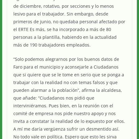
de diciembre, rotativo, por secciones y lo menos
lesivo para el trabajador. Sin embargo, desde
primeros de junio, no quedaba personal afectado por
el ERTE Es más, se ha incorporado a más de 80
personas a la plantilla, habiendo en la actualidad
más de 190 trabajadores empleados.
“Solo podemos alegrarnos por los buenos datos de
Faro para el municipio y aconsejarle a Ciudadanos
que si quiere que se le tome en serio que se ponga a
trabajar con la realidad no con temas falsos y que
pueden alarmar a la población”, afirma la alcaldesa,
que añade: “Ciudadanos nos pidió que
interviniéramos. Pues bien, en la reunión con el
comité de empresa nos pide nuestro apoyo y nos
invita a constatar la realidad de lo expuesto por ellos.
A mí me daría vergüenza sufrir un desmentido así.
No todo vale en política. Espero que esto les sirva