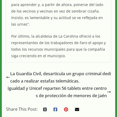
para aprender y, a partir de ahora, ponerse del lado
de los vecinos y vecinas en vez de sembrar cizaña.
Insisto, es lamentable y su actitud se ve reflejada en
las urnas”.
Por último, la alcaldesa de La Carolina ofreció a los
representantes de los trabajadores de Faro el apoyo y
todos los recursos municipales para que la compañía
siga creciendo en el municipio.
La Guardia Civil, desarticula un grupo criminal dedi
cado a realizar estafas telemáticas.
Igualdad y Unicef reparten 56 tablets entre centro
s de protección de menores de Jaén
Share This Post: