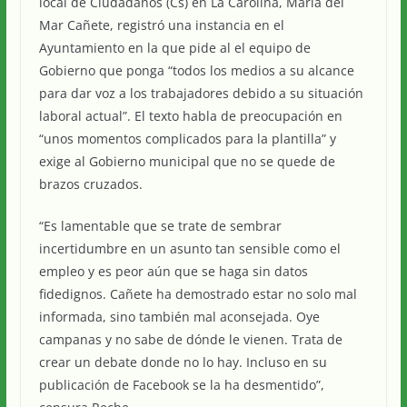
local de Ciudadanos (Cs) en La Carolina, María del
Mar Cañete, registró una instancia en el
Ayuntamiento en la que pide al el equipo de
Gobierno que ponga “todos los medios a su alcance
para dar voz a los trabajadores debido a su situación
laboral actual”. El texto habla de preocupación en
“unos momentos complicados para la plantilla” y
exige al Gobierno municipal que no se quede de
brazos cruzados.
“Es lamentable que se trate de sembrar
incertidumbre en un asunto tan sensible como el
empleo y es peor aún que se haga sin datos
fidedignos. Cañete ha demostrado estar no solo mal
informada, sino también mal aconsejada. Oye
campanas y no sabe de dónde le vienen. Trata de
crear un debate donde no lo hay. Incluso en su
publicación de Facebook se la ha desmentido”,