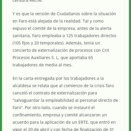
censura Reche.
Y es que la versión de Ciudadanos sobre la situación
en Faro está alejada de la realidad. Tal y como
expuso el comité de la empresa, antes de la alerta
sanitaria, Faro empleaba a 125 trabajadores directos
(105 fijos y 20 temporales). Además, tenía un
concierto de externalización de procesos con Crit
Procesos Auxiliares S. L, que aportaba 65
trabajadores de media al mes.
En la carta entregada por los trabajadores a la
alcaldesa se relata que al comienzo de la crisis faro
canceló el contrato de externalización para
“salvaguardar la empleabilidad al personal directo de
Faro”. Por otro lado, cuando se instauró el
confinamiento, empresa y comité alcanzaron un
acuerdo para la aplicación de un ERTE, que entró en
vigor el 20 de abril y con fecha de finalización de 31