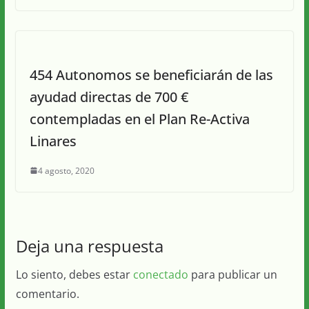
454 Autonomos se beneficiarán de las
ayudad directas de 700 €
contempladas en el Plan Re-Activa
Linares
4 agosto, 2020
Deja una respuesta
Lo siento, debes estar
conectado
para publicar un
comentario.