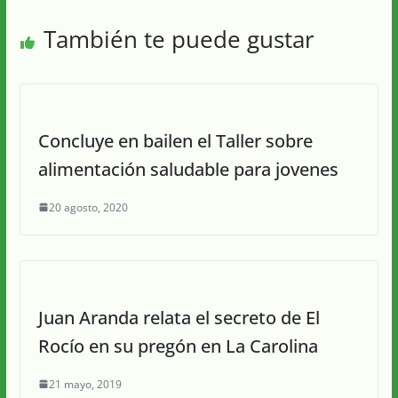
También te puede gustar
Concluye en bailen el Taller sobre
alimentación saludable para jovenes
20 agosto, 2020
Juan Aranda relata el secreto de El
Rocío en su pregón en La Carolina
21 mayo, 2019