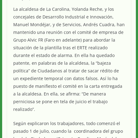
La alcaldesa de La Carolina, Yolanda Reche, y los
concejales de Desarrollo Industrial e Innovación,
Manuel Mondéjar, y de Servicios, Andrés Cuadra, han
mantenido una reunión con el comité de empresa de
Grupo Alvic FR (Faro en adelante) para abordar la
situación de la plantilla tras el ERTE realizado
durante el estado de alarma. En ella ha quedado
patente, en palabras de la alcaldesa, la “bajeza
política” de Ciudadanos al tratar de sacar rédito de
un expediente temporal con datos falsos. Así lo ha
puesto de manifiesto el comité en la carta entregada
a la alcaldesa. En ella, se afirma: “De manera
perniciosa se pone en tela de juicio el trabajo
realizado”.
Según explicaron los trabajadores, todo comenzó el
pasado 1 de julio, cuando la coordinadora del grupo