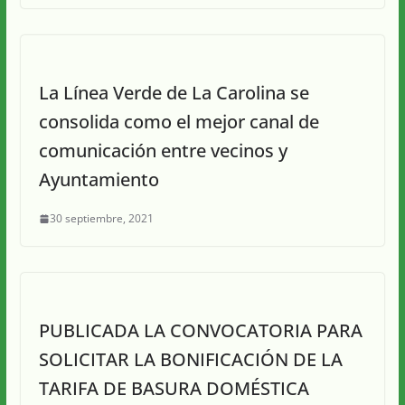
La Línea Verde de La Carolina se
consolida como el mejor canal de
comunicación entre vecinos y
Ayuntamiento
30 septiembre, 2021
PUBLICADA LA CONVOCATORIA PARA
SOLICITAR LA BONIFICACIÓN DE LA
TARIFA DE BASURA DOMÉSTICA