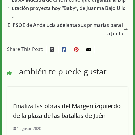
utación proyecta hoy “Baby”, de Juanma Bajo Ullo
a
El PSOE de Andalucía adelanta sus primarias para l
a Junta
Share This Post:
También te puede gustar
Finaliza las obras del Margen izquierdo
de la plaza de las batallas de Jaén
4 agosto, 2020