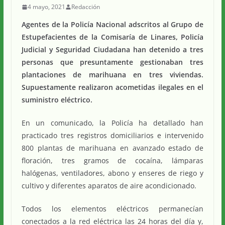
4 mayo, 2021
Redacción
Agentes de la Policía Nacional adscritos al Grupo de
Estupefacientes de la Comisaría de Linares, Policía
Judicial y Seguridad Ciudadana han detenido a tres
personas que presuntamente gestionaban tres
plantaciones de marihuana en tres viviendas.
Supuestamente realizaron acometidas ilegales en el
suministro eléctrico.
En un comunicado, la Policía ha detallado han
practicado tres registros domiciliarios e intervenido
800 plantas de marihuana en avanzado estado de
floración, tres gramos de cocaína, lámparas
halógenas, ventiladores, abono y enseres de riego y
cultivo y diferentes aparatos de aire acondicionado.
Todos los elementos eléctricos permanecían
conectados a la red eléctrica las 24 horas del día y,