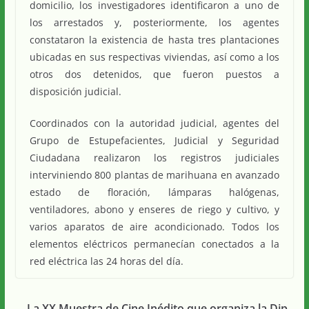
domicilio, los investigadores identificaron a uno de
los arrestados y, posteriormente, los agentes
constataron la existencia de hasta tres plantaciones
ubicadas en sus respectivas viviendas, así como a los
otros dos detenidos, que fueron puestos a
disposición judicial.
Coordinados con la autoridad judicial, agentes del
Grupo de Estupefacientes, Judicial y Seguridad
Ciudadana realizaron los registros judiciales
interviniendo 800 plantas de marihuana en avanzado
estado de floración, lámparas halógenas,
ventiladores, abono y enseres de riego y cultivo, y
varios aparatos de aire acondicionado. Todos los
elementos eléctricos permanecían conectados a la
red eléctrica las 24 horas del día.
La XX Muestra de Cine Inédito que organiza la Dip