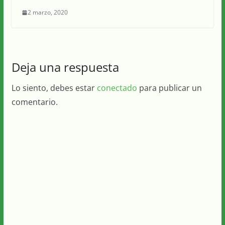
2 marzo, 2020
Deja una respuesta
Lo siento, debes estar
conectado
para publicar un
comentario.