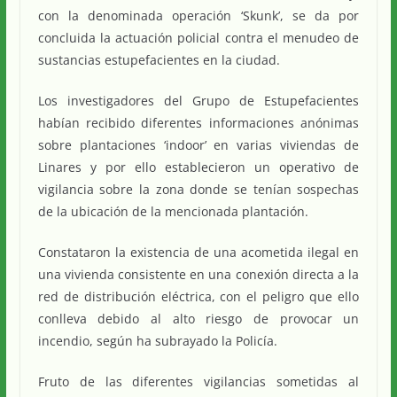
con la denominada operación ‘Skunk’, se da por
concluida la actuación policial contra el menudeo de
sustancias estupefacientes en la ciudad.
Los investigadores del Grupo de Estupefacientes
habían recibido diferentes informaciones anónimas
sobre plantaciones ‘indoor’ en varias viviendas de
Linares y por ello establecieron un operativo de
vigilancia sobre la zona donde se tenían sospechas
de la ubicación de la mencionada plantación.
Constataron la existencia de una acometida ilegal en
una vivienda consistente en una conexión directa a la
red de distribución eléctrica, con el peligro que ello
conlleva debido al alto riesgo de provocar un
incendio, según ha subrayado la Policía.
Fruto de las diferentes vigilancias sometidas al