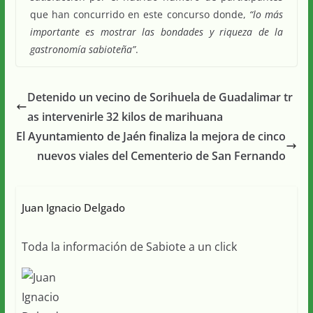
que han concurrido en este concurso donde,
“lo más
importante es mostrar las bondades y riqueza de la
gastronomía sabioteña”
.
Detenido un vecino de Sorihuela de Guadalimar tr
as intervenirle 32 kilos de marihuana
El Ayuntamiento de Jaén finaliza la mejora de cinco
nuevos viales del Cementerio de San Fernando
Juan Ignacio Delgado
Toda la información de Sabiote a un click