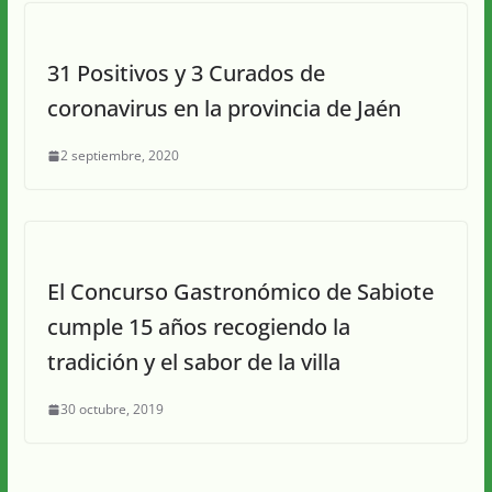
31 Positivos y 3 Curados de
coronavirus en la provincia de Jaén
2 septiembre, 2020
El Concurso Gastronómico de Sabiote
cumple 15 años recogiendo la
tradición y el sabor de la villa
30 octubre, 2019