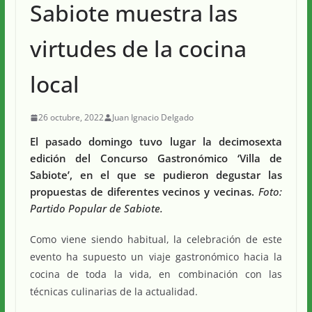
Sabiote muestra las
virtudes de la cocina
local
26 octubre, 2022
Juan Ignacio Delgado
El pasado domingo tuvo lugar la decimosexta
edición del Concurso Gastronómico ‘Villa de
Sabiote’, en el que se pudieron degustar las
propuestas de diferentes vecinos y vecinas.
Foto:
Partido Popular de Sabiote.
Como viene siendo habitual, la celebración de este
evento ha supuesto un viaje gastronómico hacia la
cocina de toda la vida, en combinación con las
técnicas culinarias de la actualidad.