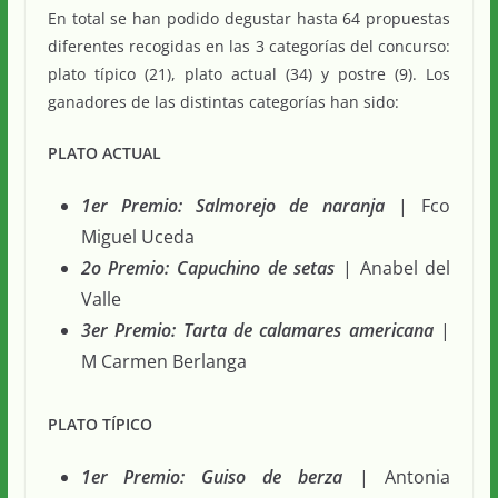
En total se han podido degustar hasta 64 propuestas
diferentes recogidas en las 3 categorías del concurso:
plato típico (21), plato actual (34) y postre (9). Los
ganadores de las distintas categorías han sido:
PLATO ACTUAL
1er Premio: Salmorejo de naranja
| Fco
Miguel Uceda
2o Premio: Capuchino de setas
| Anabel del
Valle
3er Premio: Tarta de calamares americana
|
M Carmen Berlanga
PLATO TÍPICO
1er Premio: Guiso de berza
| Antonia