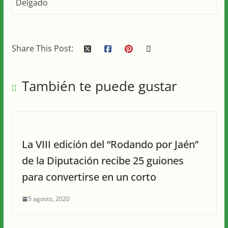
Share This Post:
También te puede gustar
La VIII edición del “Rodando por Jaén”
de la Diputación recibe 25 guiones
para convertirse en un corto
5 agosto, 2020