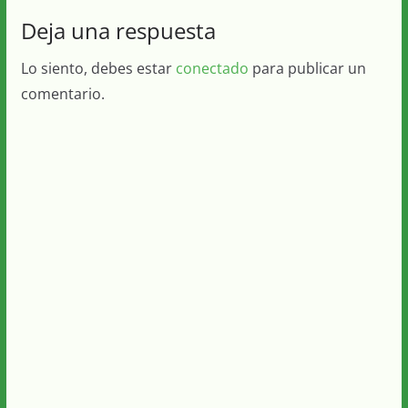
Deja una respuesta
Lo siento, debes estar
conectado
para publicar un
comentario.