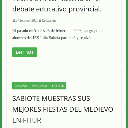
debate educativo provincial.
27 febrero, 2026
Redacción
El pasado miércoles 25 de febrero de 2026, un grupo de
alumnos del IES Iulia Salaria participó y se alzó
Leer más
LA LOMA
PROVINCIA
SABIOTE
SABIOTE MUESTRAS SUS
MEJORES FIESTAS DEL MEDIEVO
EN FITUR