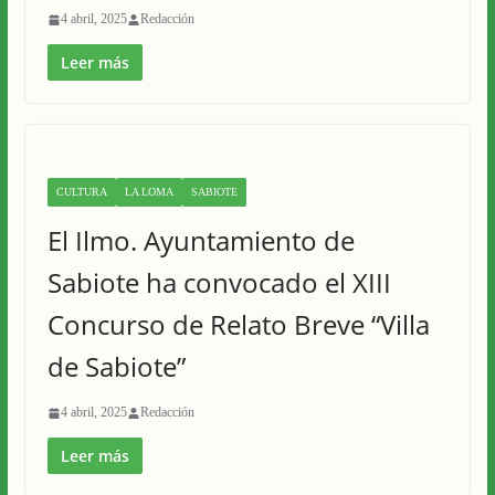
4 abril, 2025
Redacción
Leer más
CULTURA
LA LOMA
SABIOTE
El Ilmo. Ayuntamiento de
Sabiote ha convocado el XIII
Concurso de Relato Breve “Villa
de Sabiote”
4 abril, 2025
Redacción
Leer más