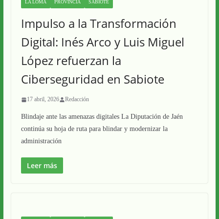
LA LOMA
PROVINCIA
SABIOTE
Impulso a la Transformación
Digital: Inés Arco y Luis Miguel
López refuerzan la
Ciberseguridad en Sabiote
17 abril, 2026
Redacción
Blindaje ante las amenazas digitales La Diputación de Jaén
continúa su hoja de ruta para blindar y modernizar la
administración
Leer más