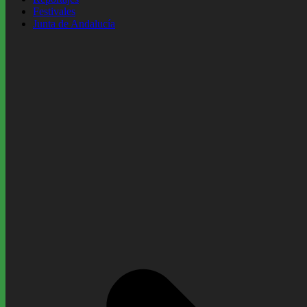
Festivales
Junta de Andalucía