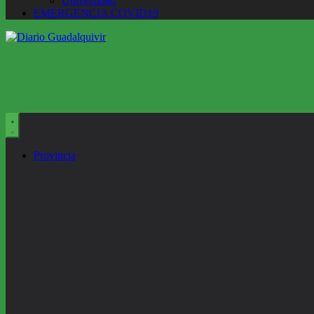
Universidad
EMERGENCIA COVID19
Provincia