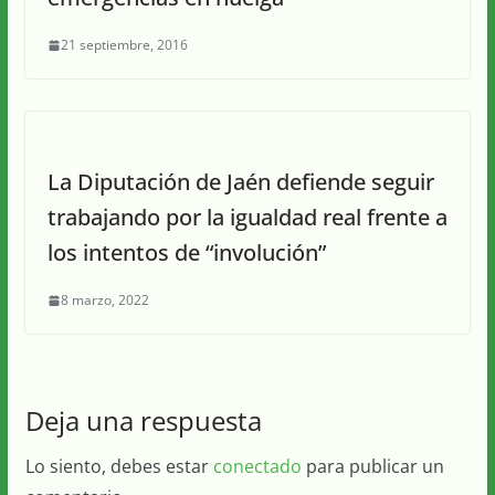
21 septiembre, 2016
La Diputación de Jaén defiende seguir
trabajando por la igualdad real frente a
los intentos de “involución”
8 marzo, 2022
Deja una respuesta
Lo siento, debes estar
conectado
para publicar un