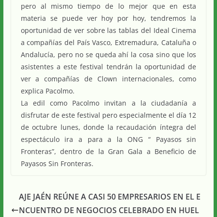
pero al mismo tiempo de lo mejor que en esta
materia se puede ver hoy por hoy, tendremos la
oportunidad de ver sobre las tablas del Ideal Cinema
a compañías del País Vasco, Extremadura, Cataluña o
Andalucía, pero no se queda ahí la cosa sino que los
asistentes a este festival tendrán la oportunidad de
ver a compañías de Clown internacionales, como
explica Pacolmo.
La edil como Pacolmo invitan a la ciudadanía a
disfrutar de este festival pero especialmente el día 12
de octubre lunes, donde la recaudación íntegra del
espectáculo ira a para a la ONG “ Payasos sin
Fronteras”, dentro de la Gran Gala a Beneficio de
Payasos Sin Fronteras.
AJE JAÉN REÚNE A CASI 50 EMPRESARIOS EN EL E
NCUENTRO DE NEGOCIOS CELEBRADO EN HUEL