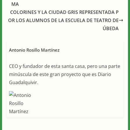
MA
COLORINES Y LA CIUDAD GRIS REPRESENTADA P
OR LOS ALUMNOS DE LA ESCUELA DE TEATRO DE
ÚBEDA
Antonio Rosillo Martínez
CEO y fundador de esta santa casa, pero una parte
minúscula de este gran proyecto que es Diario
Guadalquivir.