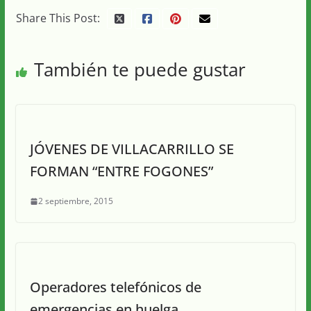
Share This Post:
También te puede gustar
JÓVENES DE VILLACARRILLO SE
FORMAN “ENTRE FOGONES”
2 septiembre, 2015
Operadores telefónicos de
emergencias en huelga