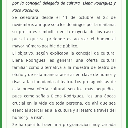
por la concejal delegada de cultura, Elena Rodríguez y
Paco Pacolmo.
Se celebrará desde el 11 de octubre al 22 de
noviembre, aunque solo los domingos por la mañana,
su precio es simbólico en la mayoría de los casos,
pues lo que se pretende es acercar el humor al
mayor número posible de público.
El objetivo, según explicaba la concejal de cultura,
Elena Rodríguez, es generar una oferta cultural
familiar como alternativa a la muestra de teatro de
otoño y de esta manera acercar en clave de humor y
risas a la ciudadanía al teatro. Los protagonistas de
esta nueva oferta cultural son los más pequeños,
pues como señala Elena Rodríguez, “es una época
crucial en la vida de toda persona, de ahí que sea
esencial acercarles a la cultura y al teatro a través del
humor y la risa”.
Se ha querido traer una programación muy variada