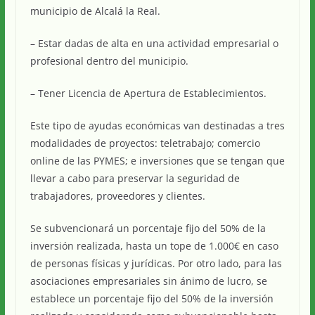
municipio de Alcalá la Real.
– Estar dadas de alta en una actividad empresarial o
profesional dentro del municipio.
– Tener Licencia de Apertura de Establecimientos.
Este tipo de ayudas económicas van destinadas a tres
modalidades de proyectos: teletrabajo; comercio
online de las PYMES; e inversiones que se tengan que
llevar a cabo para preservar la seguridad de
trabajadores, proveedores y clientes.
Se subvencionará un porcentaje fijo del 50% de la
inversión realizada, hasta un tope de 1.000€ en caso
de personas físicas y jurídicas. Por otro lado, para las
asociaciones empresariales sin ánimo de lucro, se
establece un porcentaje fijo del 50% de la inversión