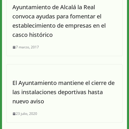
Ayuntamiento de Alcalá la Real
convoca ayudas para fomentar el
establecimiento de empresas en el
casco histórico
7 marzo, 2017
El Ayuntamiento mantiene el cierre de
las instalaciones deportivas hasta
nuevo aviso
23 julio, 2020