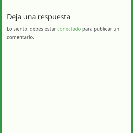
Deja una respuesta
Lo siento, debes estar
conectado
para publicar un
comentario.