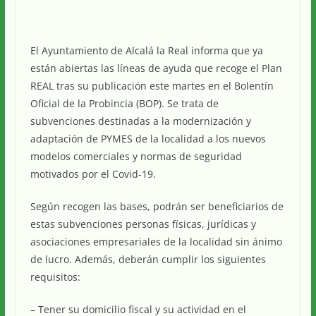
El Ayuntamiento de Alcalá la Real informa que ya
están abiertas las líneas de ayuda que recoge el Plan
REAL tras su publicación este martes en el Bolentín
Oficial de la Probincia (BOP). Se trata de
subvenciones destinadas a la modernización y
adaptación de PYMES de la localidad a los nuevos
modelos comerciales y normas de seguridad
motivados por el Covid-19.
Según recogen las bases, podrán ser beneficiarios de
estas subvenciones personas físicas, jurídicas y
asociaciones empresariales de la localidad sin ánimo
de lucro. Además, deberán cumplir los siguientes
requisitos:
– Tener su domicilio fiscal y su actividad en el