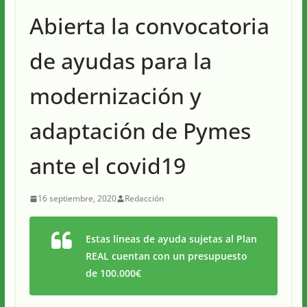
Abierta la convocatoria
de ayudas para la
modernización y
adaptación de Pymes
ante el covid19
16 septiembre, 2020
Redacción
Estas líneas de ayuda sujetas al Plan
REAL cuentan con un presupuesto
de 100.000€