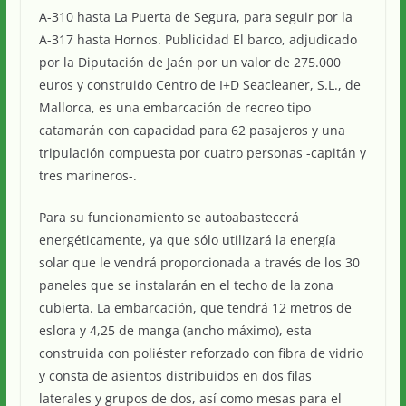
A-310 hasta La Puerta de Segura, para seguir por la
A-317 hasta Hornos. Publicidad El barco, adjudicado
por la Diputación de Jaén por un valor de 275.000
euros y construido Centro de I+D Seacleaner, S.L., de
Mallorca, es una embarcación de recreo tipo
catamarán con capacidad para 62 pasajeros y una
tripulación compuesta por cuatro personas -capitán y
tres marineros-.
Para su funcionamiento se autoabastecerá
energéticamente, ya que sólo utilizará la energía
solar que le vendrá proporcionada a través de los 30
paneles que se instalarán en el techo de la zona
cubierta. La embarcación, que tendrá 12 metros de
eslora y 4,25 de manga (ancho máximo), esta
construida con poliéster reforzado con fibra de vidrio
y consta de asientos distribuidos en dos filas
laterales y grupos de dos, así como mesas para el