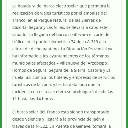
La botadura del barco electrosolar que permitirá la
realización de viajes turísticos por el embalse del
Tranco, en el Parque Natural de las Sierras de
Cazorla, Segura y Las Villas, se llevará a cabo este
sábado. La llegada del barco conllevará el corte de
tráfico en el punto kilométrico 74 de la A-319 a la
altura de dicho pantano. La Diputación Provincial ya
ha informado a los ayuntamientos de los términos
municipales afectados – Villanueva del Arzobispo,
Hornos de Segura, Segura de la Sierra, Cazorla y La
Iruela- así como a los hoteles y empresas de servicios
turísticos de la zona, y les ha detallado que la
incidencia en esta carretera se prolongará desde las
11 hasta las 14 horas.
El barco solar del Tranco está siendo transportado
desde Valencia y llegará a la provincia de Jaén a
través de la N-322. En Puente de Génave, tomará la