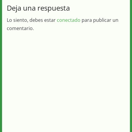
Deja una respuesta
Lo siento, debes estar
conectado
para publicar un
comentario.