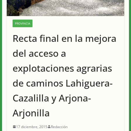
PROVINCIA
Recta final en la mejora
del acceso a
explotaciones agrarias
de caminos Lahiguera-
Cazalilla y Arjona-
Arjonilla
17 diciembre, 2015
Redacción