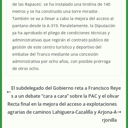
de las Rapaces’, se ha instalado una tirolina de 140
metros y se ha construido una torre mirador.
También se va a llevar a cabo la mejora del acceso al
pantano desde la A-319. Paralelamente, la Diputación
ya ha aprobado el pliego de condiciones técnicas y
administrativas que regirán el contrato público de
gestión de este centro turístico y deportivo del
embalse del Tranco mediante una concesión
administrativa por ocho años, con posible prórroga
de otros ocho.
El subdelegado del Gobierno reta a Francisco Reye
s a un debate “cara a cara” sobre la PAC y el olivar
Recta final en la mejora del acceso a explotaciones
agrarias de caminos Lahiguera-Cazalilla y Arjona-A
rjonilla