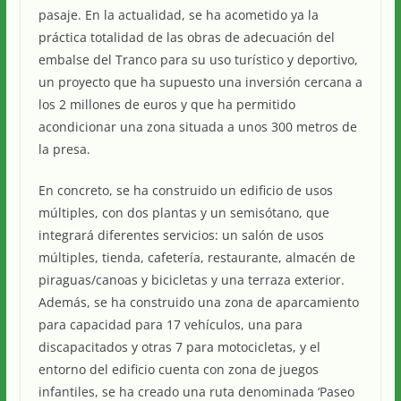
pasaje. En la actualidad, se ha acometido ya la
práctica totalidad de las obras de adecuación del
embalse del Tranco para su uso turístico y deportivo,
un proyecto que ha supuesto una inversión cercana a
los 2 millones de euros y que ha permitido
acondicionar una zona situada a unos 300 metros de
la presa.
En concreto, se ha construido un edificio de usos
múltiples, con dos plantas y un semisótano, que
integrará diferentes servicios: un salón de usos
múltiples, tienda, cafetería, restaurante, almacén de
piraguas/canoas y bicicletas y una terraza exterior.
Además, se ha construido una zona de aparcamiento
para capacidad para 17 vehículos, una para
discapacitados y otras 7 para motocicletas, y el
entorno del edificio cuenta con zona de juegos
infantiles, se ha creado una ruta denominada ‘Paseo