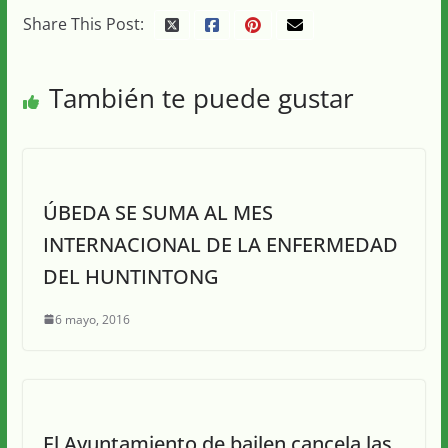
Share This Post:
También te puede gustar
ÚBEDA SE SUMA AL MES
INTERNACIONAL DE LA ENFERMEDAD
DEL HUNTINTONG
6 mayo, 2016
El Ayuntamiento de bailen cancela las