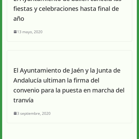
fiestas y celebraciones hasta final de
año
13 mayo, 2020
El Ayuntamiento de Jaén y la Junta de
Andalucía ultiman la firma del
convenio para la puesta en marcha del
tranvía
3 septiembre, 2020