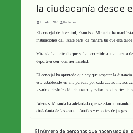
la ciudadanía desde 
10 julio, 2020
Redacción
El concejal de Juventud, Francisco Miranda, ha manifesta
instalaciones del ‘skate park’ de manera tal que esta tarde
Miranda ha indicado que se ha procedido a una intensa des
deportiva con total normalidad.
El concejal ha apuntado que hay que respetar la distancia 
está establecido en una persona por cada cuatro metros cu
lavado o desinfección de manos y evitar los deportes de c
Además, Miranda ha adelantado que se están ultimando tod
ciudadanía de las zonas infantiles y espacios de juegos.
El número de personas que hacen uso del 