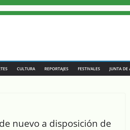
TES
CULTURA
REPORTAJES
FESTIVALES
JUNTA DE
 de nuevo a disposición de