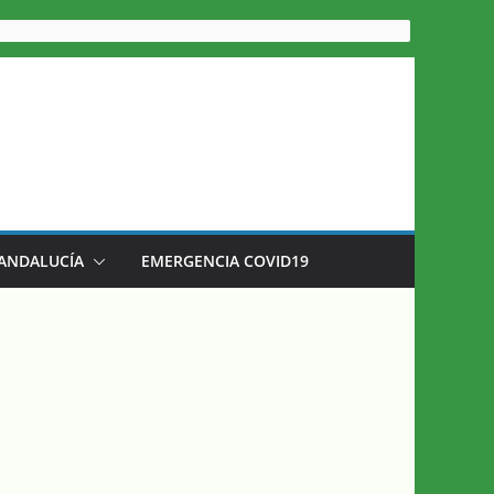
 ANDALUCÍA
EMERGENCIA COVID19