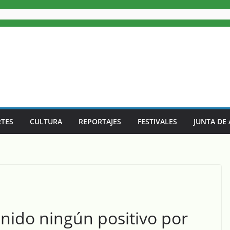
TES
CULTURA
REPORTAJES
FESTIVALES
JUNTA DE
nido ningún positivo por