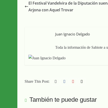
El Festival Vandelvira de la Diputación suen
Arjona con Aquel Trovar
Juan Ignacio Delgado
Toda la información de Sabiote a u
Share This Post:
También te puede gustar