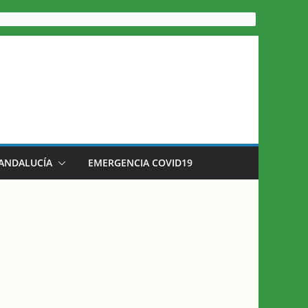
 ANDALUCÍA
EMERGENCIA COVID19