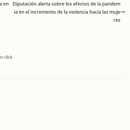
a en
Diputación alerta sobre los efectos de la pandem
ia en el incremento de la violencia hacia las muje
res
n click