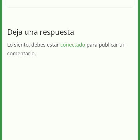
Deja una respuesta
Lo siento, debes estar
conectado
para publicar un
comentario.