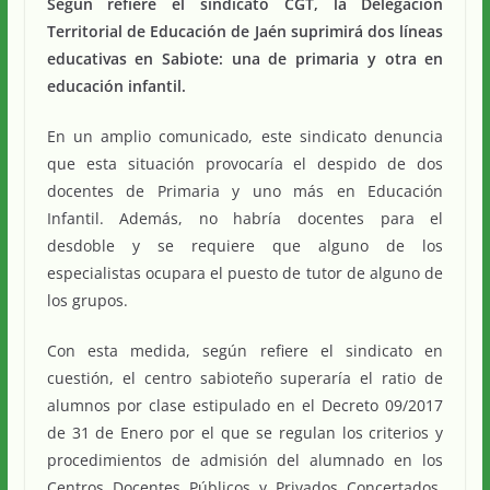
Según refiere el sindicato CGT, la Delegación
Territorial de Educación de Jaén suprimirá dos líneas
educativas en Sabiote: una de primaria y otra en
educación infantil.
En un amplio comunicado, este sindicato denuncia
que esta situación provocaría el despido de dos
docentes de Primaria y uno más en Educación
Infantil. Además, no habría docentes para el
desdoble y se requiere que alguno de los
especialistas ocupara el puesto de tutor de alguno de
los grupos.
Con esta medida, según refiere el sindicato en
cuestión, el centro sabioteño superaría el ratio de
alumnos por clase estipulado en el Decreto 09/2017
de 31 de Enero por el que se regulan los criterios y
procedimientos de admisión del alumnado en los
Centros Docentes Públicos y Privados Concertados.