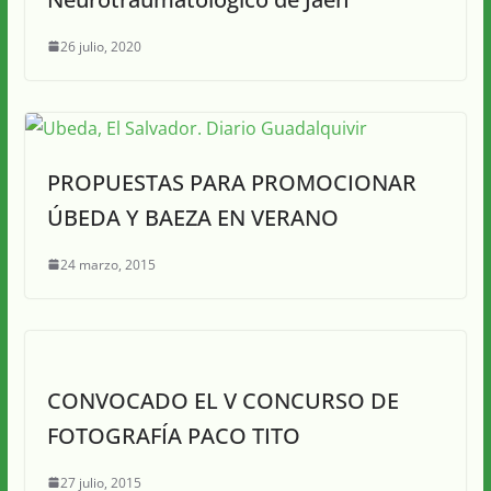
26 julio, 2020
PROPUESTAS PARA PROMOCIONAR
ÚBEDA Y BAEZA EN VERANO
24 marzo, 2015
CONVOCADO EL V CONCURSO DE
FOTOGRAFÍA PACO TITO
27 julio, 2015