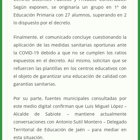
Según exponen, se originaría un grupo en 1º de
Educación Primaria con 27 alumnos, superando en 2
lo dispuesto por el decreto.
Finalmente, el comunicado concluye cuestionando la
aplicación de las medidas sanitarias oportunas ante
la COVID-19 debido a que no se cumplen los ratios
expuestos en el decreto. Así mismo, solicitan que se
refuercen las plantillas en los centros educativos con
el objeto de garantizar una educación de calidad con
garantías sanitarias.
Por su parte, fuentes municipales consultadas por
este medio digital confirman que Luis Miguel López –
Alcalde de Sabiote – mantiene actualmente
conversaciones con Antonio Sutil Montero – Delegado
Territorial de Educación de Jaén – para mediar en
esta situación.