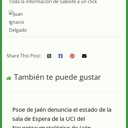
Toda la información de Sabiote a un click
Share This Post:
También te puede gustar
Psoe de Jaén denuncia el estado de la
sala de Espera de la UCI del
Neurotraumatológico de Jaén