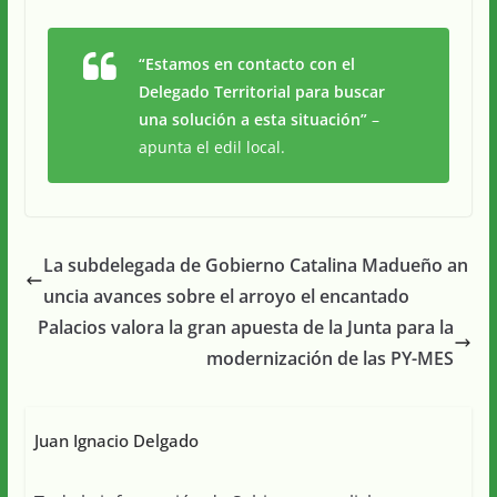
“Estamos en contacto con el
Delegado Territorial para buscar
una solución a esta situación”
–
apunta el edil local.
La subdelegada de Gobierno Catalina Madueño an
uncia avances sobre el arroyo el encantado
Palacios valora la gran apuesta de la Junta para la
modernización de las PY-MES
Juan Ignacio Delgado