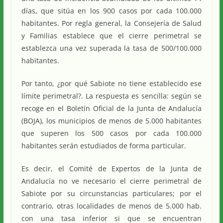
días, que sitúa en los 900 casos por cada 100.000
habitantes. Por regla general, la Consejería de Salud
y Familias establece que el cierre perimetral se
establezca una vez superada la tasa de 500/100.000
habitantes.
Por tanto, ¿por qué Sabiote no tiene establecido ese
límite perimetral?. La respuesta es sencilla: según se
recoge en el Boletín Oficial de la Junta de Andalucía
(BOJA), los municipios de menos de 5.000 habitantes
que superen los 500 casos por cada 100.000
habitantes serán estudiados de forma particular.
Es decir, el Comité de Expertos de la Junta de
Andalucía no ve necesario el cierre perimetral de
Sabiote por su circunstancias particulares; por el
contrario, otras localidades de menos de 5.000 hab.
con una tasa inferior si que se encuentran