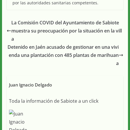
por las autoridades sanitarias competentes.
La Comisión COVID del Ayuntamiento de Sabiote
muestra su preocupación por la situación en la vill
a
Detenido en Jaén acusado de gestionar en una vivi
enda una plantación con 485 plantas de marihuan
a
Juan Ignacio Delgado
Toda la información de Sabiote a un click