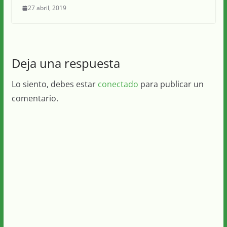
27 abril, 2019
Deja una respuesta
Lo siento, debes estar
conectado
para publicar un
comentario.