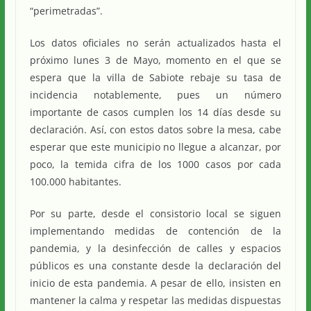
“perimetradas”.
Los datos oficiales no serán actualizados hasta el
próximo lunes 3 de Mayo, momento en el que se
espera que la villa de Sabiote rebaje su tasa de
incidencia notablemente, pues un número
importante de casos cumplen los 14 días desde su
declaración. Así, con estos datos sobre la mesa, cabe
esperar que este municipio no llegue a alcanzar, por
poco, la temida cifra de los 1000 casos por cada
100.000 habitantes.
Por su parte, desde el consistorio local se siguen
implementando medidas de contención de la
pandemia, y la desinfección de calles y espacios
públicos es una constante desde la declaración del
inicio de esta pandemia. A pesar de ello, insisten en
mantener la calma y respetar las medidas dispuestas