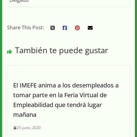
Share This Post:
También te puede gustar
El IMEFE anima a los desempleados a
tomar parte en la Feria Virtual de
Empleabilidad que tendrá lugar
mañana
25 junio, 2020