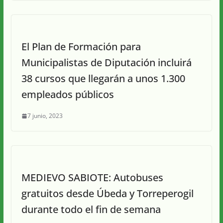
El Plan de Formación para
Municipalistas de Diputación incluirá
38 cursos que llegarán a unos 1.300
empleados públicos
7 junio, 2023
MEDIEVO SABIOTE: Autobuses
gratuitos desde Úbeda y Torreperogil
durante todo el fin de semana