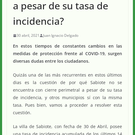
a pesar de su tasa de
incidencia?
30 abril, 2021
Juan Ignacio Delgado
En estos tiempos de constantes cambios en las
medidas de protección frente al COVID-19, surgen
diversas dudas entre los ciudadanos.
Quizás una de las más recurrentes en estos últimos
dias es la cuestión de por qué Sabiote no se
encuentra con cierre perimetral a pesar de su tasa
de incidencia, y otros municipios sí con la misma
tasa. Pues bien, vamos a proceder a resolver esta
cuestión.
La villa de Sabiote, con fecha de 30 de Abril, posee
una tasa de incidencia acumulada de los últimos 14