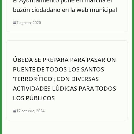
El Ayuntamiento pone en marcha el
buzón ciudadano en la web municipal
7 agosto, 2020
ÚBEDA SE PREPARA PARA PASAR UN
PUENTE DE TODOS LOS SANTOS
‘TERRORÍFICO’, CON DIVERSAS
ACTIVIDADES LÚDICAS PARA TODOS
LOS PÚBLICOS
17 octubre, 2024