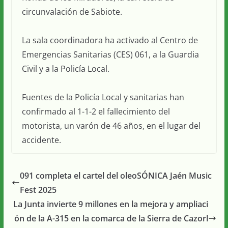
circunvalación de Sabiote.
La sala coordinadora ha activado al Centro de
Emergencias Sanitarias (CES) 061, a la Guardia
Civil y a la Policía Local.
Fuentes de la Policía Local y sanitarias han
confirmado al 1-1-2 el fallecimiento del
motorista, un varón de 46 años, en el lugar del
accidente.
091 completa el cartel del oleoSÓNICA Jaén Music
Fest 2025
La Junta invierte 9 millones en la mejora y ampliaci
ón de la A-315 en la comarca de la Sierra de Cazorl