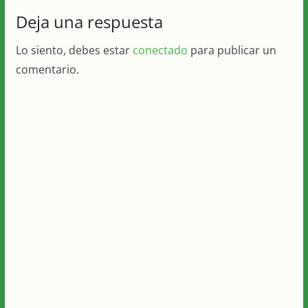
Deja una respuesta
Lo siento, debes estar
conectado
para publicar un
comentario.