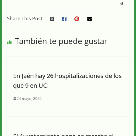
a
Share This Post:
También te puede gustar
En Jaén hay 26 hospitalizaciones de los
que 9 en UCI
24 mayo, 2020