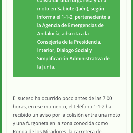
colisionar una furgoneta y una
moto en Sabiote (Jaén), según
informa el 1-1-2, perteneciente a
la Agencia de Emergencias de
Andalucía, adscrita a la
Consejería de la Presidencia,
Interior, Diálogo Social y
Simplificación Administrativa de
la Junta.
El suceso ha ocurrido poco antes de las 7:00
horas; en ese momento, el teléfono 1-1-2 ha
recibido un aviso por la colisión entre una moto
y una furgoneta en la zona conocida como
Ronda de los Miradores, la carretera de