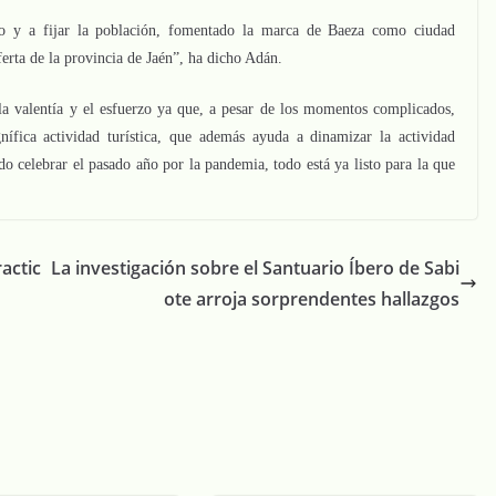
o y a fijar la población, fomentado la marca de Baeza como ciudad
erta de la provincia de Jaén”, ha dicho Adán.
a valentía y el esfuerzo ya que, a pesar de los momentos complicados,
ífica actividad turística, que además ayuda a dinamizar la actividad
 celebrar el pasado año por la pandemia, todo está ya listo para la que
actic
La investigación sobre el Santuario Íbero de Sabi
ote arroja sorprendentes hallazgos