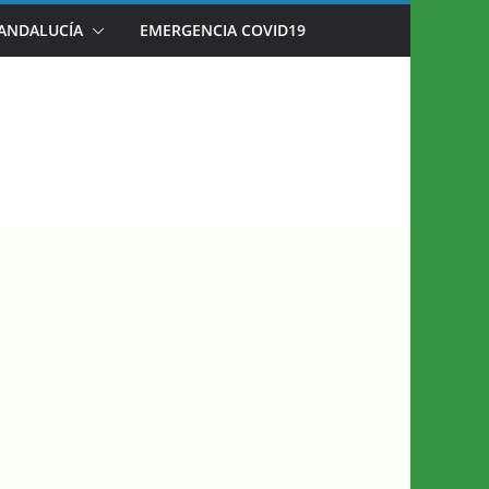
 ANDALUCÍA
EMERGENCIA COVID19