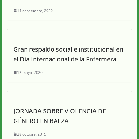
14 septiembre, 2020
Gran respaldo social e institucional en
el Día Internacional de la Enfermera
12 mayo, 2020
JORNADA SOBRE VIOLENCIA DE
GÉNERO EN BAEZA
28 octubre, 2015