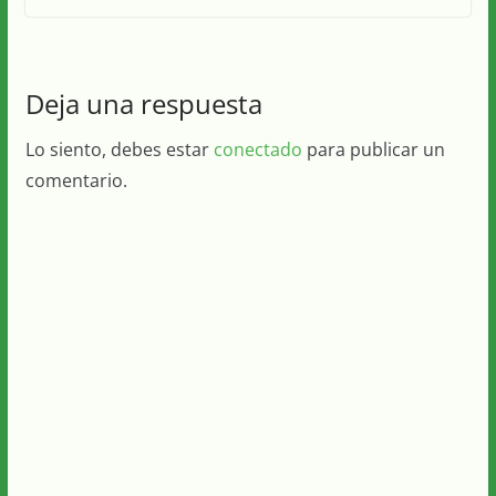
Deja una respuesta
Lo siento, debes estar
conectado
para publicar un
comentario.