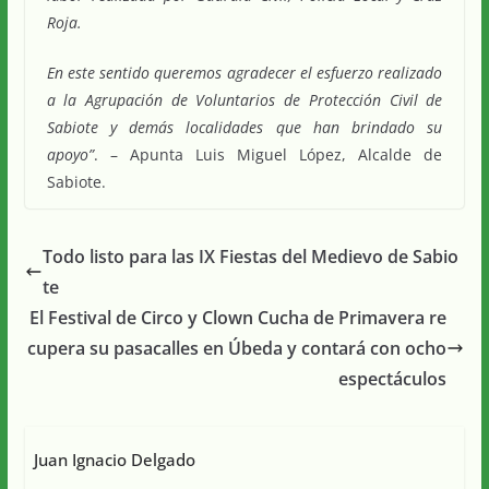
Roja.
En este sentido queremos agradecer el esfuerzo realizado
a la Agrupación de Voluntarios de Protección Civil de
Sabiote y demás localidades que han brindado su
apoyo”
. – Apunta Luis Miguel López, Alcalde de
Sabiote.
Todo listo para las IX Fiestas del Medievo de Sabio
te
El Festival de Circo y Clown Cucha de Primavera re
cupera su pasacalles en Úbeda y contará con ocho
espectáculos
Juan Ignacio Delgado