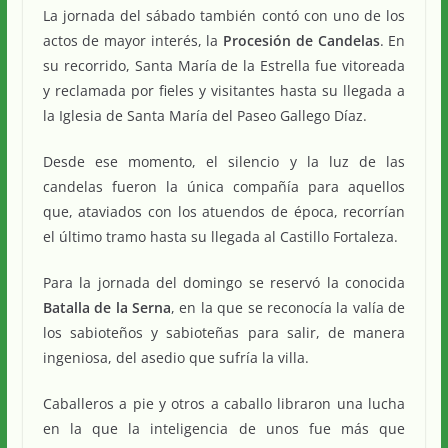
La jornada del sábado también contó con uno de los
actos de mayor interés, la
Procesión de Candelas
. En
su recorrido, Santa María de la Estrella fue vitoreada
y reclamada por fieles y visitantes hasta su llegada a
la Iglesia de Santa María del Paseo Gallego Díaz.
Desde ese momento, el silencio y la luz de las
candelas fueron la única compañía para aquellos
que, ataviados con los atuendos de época, recorrían
el último tramo hasta su llegada al Castillo Fortaleza.
Para la jornada del domingo se reservó la conocida
Batalla de la Serna
, en la que se reconocía la valía de
los sabioteños y sabioteñas para salir, de manera
ingeniosa, del asedio que sufría la villa.
Caballeros a pie y otros a caballo libraron una lucha
en la que la inteligencia de unos fue más que