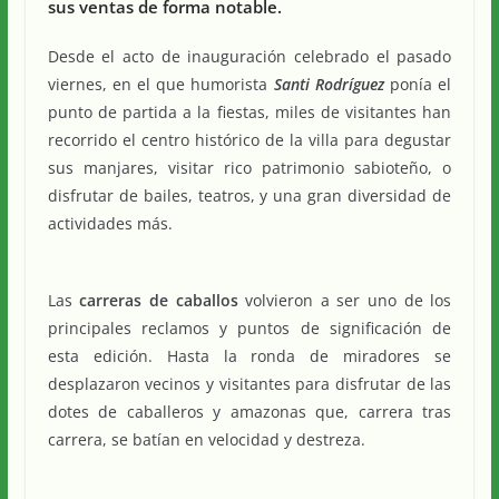
sus ventas de forma notable.
Desde el acto de inauguración celebrado el pasado
viernes, en el que humorista
Santi Rodríguez
ponía el
punto de partida a la fiestas, miles de visitantes han
recorrido el centro histórico de la villa para degustar
sus manjares, visitar rico patrimonio sabioteño, o
disfrutar de bailes, teatros, y una gran diversidad de
actividades más.
Las
carreras de caballos
volvieron a ser uno de los
principales reclamos y puntos de significación de
esta edición. Hasta la ronda de miradores se
desplazaron vecinos y visitantes para disfrutar de las
dotes de caballeros y amazonas que, carrera tras
carrera, se batían en velocidad y destreza.