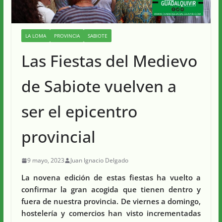
LA LOMA
PROVINCIA
SABIOTE
Las Fiestas del Medievo
de Sabiote vuelven a
ser el epicentro
provincial
9 mayo, 2023
Juan Ignacio Delgado
La novena edición de estas fiestas ha vuelto a
confirmar la gran acogida que tienen dentro y
fuera de nuestra provincia. De viernes a domingo,
hostelería y comercios han visto incrementadas