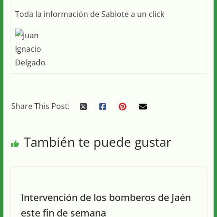
Toda la información de Sabiote a un click
Share This Post:
También te puede gustar
Intervención de los bomberos de Jaén
este fin de semana