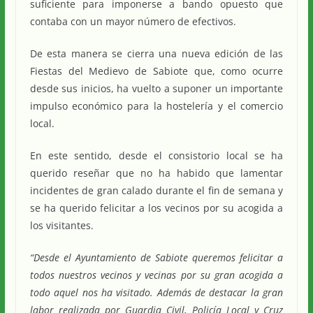
suficiente para imponerse a bando opuesto que
contaba con un mayor número de efectivos.
De esta manera se cierra una nueva edición de las
Fiestas del Medievo de Sabiote que, como ocurre
desde sus inicios, ha vuelto a suponer un importante
impulso económico para la hostelería y el comercio
local.
En este sentido, desde el consistorio local se ha
querido reseñar que no ha habido que lamentar
incidentes de gran calado durante el fin de semana y
se ha querido felicitar a los vecinos por su acogida a
los visitantes.
“Desde el Ayuntamiento de Sabiote queremos felicitar a
todos nuestros vecinos y vecinas por su gran acogida a
todo aquel nos ha visitado. Además de destacar la gran
labor realizada por Guardia Civil, Policía Local y Cruz