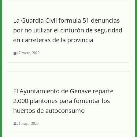
La Guardia Civil formula 51 denuncias
por no utilizar el cinturón de seguridad
en carreteras de la provincia
17 marzo, 2020
El Ayuntamiento de Génave reparte
2.000 plantones para fomentar los
huertos de autoconsumo
21 mayo, 2020