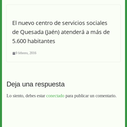
El nuevo centro de servicios sociales
de Quesada (Jaén) atenderá a más de
5.600 habitantes
9 febrero, 2016
Deja una respuesta
Lo siento, debes estar
conectado
para publicar un comentario.