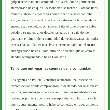
golpeó repetidamente arrojándole al suelo donde permaneció
aterrorizado hasta que el desconocido se marchó. Pasados unos
minutos, abrió los ojos y tras comprobar que se encontraba
solo, evidenció como dos de los dormitorios de la vivienda se
encontraban revueltos, echando en falta el dinero que le había
dejado a su mujer, unos doscientos euros y la caja donde
guardaba el dinero de la comunidad de vecinos vacía, sin poder
precisar la cantidad exacta. Posteriormente bajó con el rostro
ensangrentado hasta el domicilio de un vecino que al verlo le
atendió acompañándolo hasta Comisaría.
Tenía que entregar las cuentas de la comunidad
Los agentes de Policía Científica realizaron una inspección
técnico ocular donde comprobaron lo declarado por la supuesta
víctima, sin embargo no encajaban diferentes manifestaciones
realizadas por ésta que no se correspondían con la forma en la
que, supuestamente, podría haberse cometido el robo, así como