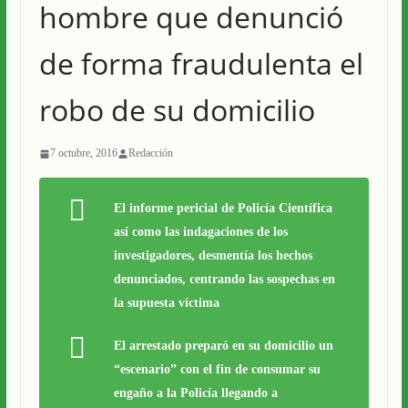
hombre que denunció
de forma fraudulenta el
robo de su domicilio
7 octubre, 2016
Redacción
El informe pericial de Policía Científica
así como las indagaciones de los
investigadores, desmentía los hechos
denunciados, centrando las sospechas en
la supuesta víctima
El arrestado preparó en su domicilio un
“escenario” con el fin de consumar su
engaño a la Policía llegando a