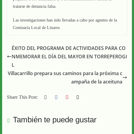
tratarse de denuncia falsa.
Las investigaciones han sido llevadas a cabo por agentes de la
Comisaría Local de Linares.
ÉXITO DEL PROGRAMA DE ACTIVIDADES PARA CO
NMEMORAR EL DÍA DEL MAYOR EN TORREPEROGI
L
Villacarrillo prepara sus caminos para la próxima c
ampaña de la aceituna
Share This Post:
También te puede gustar