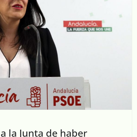
 a la Junta de haber