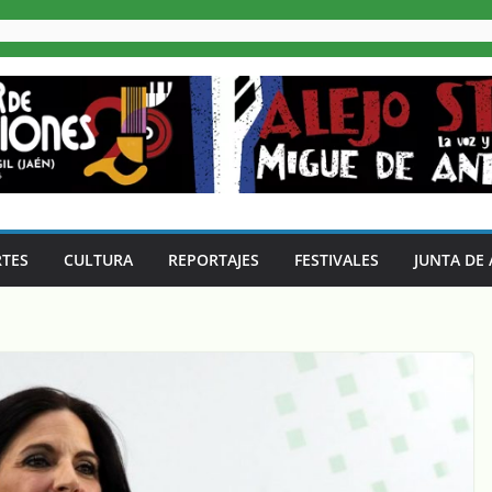
TES
CULTURA
REPORTAJES
FESTIVALES
JUNTA DE