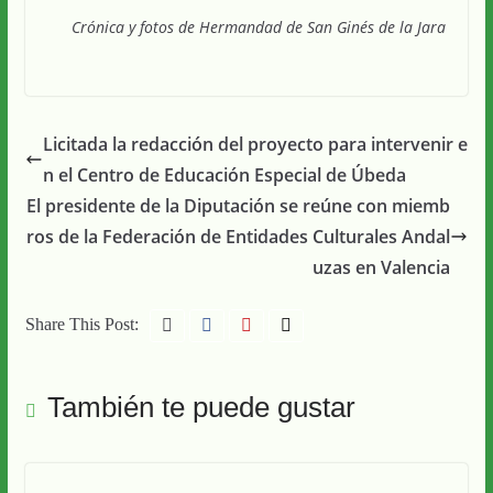
Crónica y fotos de Hermandad de San Ginés de la Jara
Licitada la redacción del proyecto para intervenir e
n el Centro de Educación Especial de Úbeda
El presidente de la Diputación se reúne con miemb
ros de la Federación de Entidades Culturales Andal
uzas en Valencia
Share This Post:
También te puede gustar