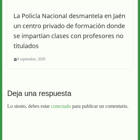
La Policía Nacional desmantela en Jaén
un centro privado de formación donde
se impartían clases con profesores no
titulados
8 septiembre, 2020
Deja una respuesta
Lo siento, debes estar
conectado
para publicar un comentario.