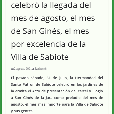
celebró la llegada del
mes de agosto, el mes
de San Ginés, el mes
por excelencia de la
Villa de Sabiote
2 agosto, 2021
Redacción
El pasado sábado, 31 de julio, la Hermandad del
Santo Patrón de Sabiote celebró en los jardines de
la ermita el Acto de presentación del cartel y Elogio
a San Ginés de la Jara como preludio del mes de
agosto, el mes más importe para la Villa de Sabiote
y sus gentes.