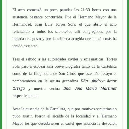
El acto comenzó un poco pasadas las 21:30 horas con una
asistencia bastante concurrida. Fue el Hermano Mayor de la
Hermandad, Juan Luis Torres Sola, el que abrió el acto
felicitando a todos los sabioteños allí congregados por la
llegada de agosto y por la calurosa acogida que un año más ha
tenido este acto.
Tras el saludo a las autoridades civiles y eclesiásticas, Torres
Sola pasó a esbozar una breve biografía tanto de la Cartelista
como de la Elogiadora de San Ginés que este año recayó el
Dña.
Andrea Amor
nombramiento en la artista granadina
Ortega
Dña. Ana María Martínez
y nuestra vecina
respectivamente.
Ante la ausencia de la Cartelista, que por motivos sanitarios no
pudo asistir, fueron el alcalde de la localidad y el Hermano
Mayor los que descubrieron el cartel que anuncia la devoción