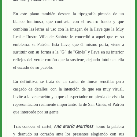
En este plano también destaca la tipografía pintada de un
blanco luminoso, que contrasta con el oscuro fondo y que
combina las letras al uso con la imagen de la llave que la Muy
Leal e Ilustre Villa de Sabiote le concedió a aquel que es su
emblema: su Patrón. Esta llave, que él mismo porta, viene a
sustituir con su forma a la “G” de “Ginés” y lleva en su interior
reflejos del verde cordón que la sostiene, dejando intuir en ella
el escudo de su pueblo.
En definitiva, se trata de un cartel de líneas sencillas pero
cargado de detalles, con la intención de que sea muy visual,
invite a la veneración y a que el espectador no pierda de vista la
representación realmente importante: la de San Ginés, el Patrón
que intercede por su gente.
Ana María Martínez
Tras conocer el cartel,
tomó la palabra
y desnudo su corazón ante los presentes elogiando con sus