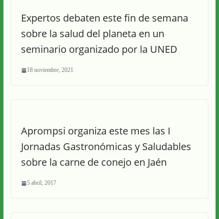
Expertos debaten este fin de semana
sobre la salud del planeta en un
seminario organizado por la UNED
18 noviembre, 2021
Aprompsi organiza este mes las I
Jornadas Gastronómicas y Saludables
sobre la carne de conejo en Jaén
5 abril, 2017