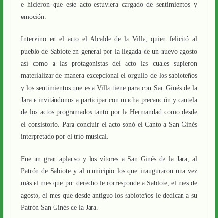
e hicieron que este acto estuviera cargado de sentimientos y
emoción.
Intervino en el acto el Alcalde de la Villa, quien felicitó al
pueblo de Sabiote en general por la llegada de un nuevo agosto
así como a las protagonistas del acto las cuales supieron
materializar de manera excepcional el orgullo de los sabioteños
y los sentimientos que esta Villa tiene para con San Ginés de la
Jara e invitándonos a participar con mucha precaución y cautela
de los actos programados tanto por la Hermandad como desde
el consistorio. Para concluir el acto sonó el Canto a San Ginés
interpretado por el trío musical.
Fue un gran aplauso y los vítores a San Ginés de la Jara, al
Patrón de Sabiote y al municipio los que inauguraron una vez
más el mes que por derecho le corresponde a Sabiote, el mes de
agosto, el mes que desde antiguo los sabioteños le dedican a su
Patrón San Ginés de la Jara.