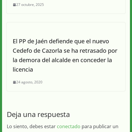
27 octubre, 2025
El PP de Jaén defiende que el nuevo
Cedefo de Cazorla se ha retrasado por
la demora del alcalde en conceder la
licencia
24 agosto, 2020
Deja una respuesta
Lo siento, debes estar
conectado
para publicar un