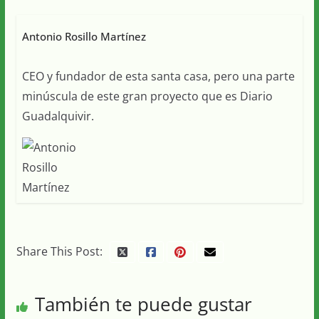
Antonio Rosillo Martínez
CEO y fundador de esta santa casa, pero una parte
minúscula de este gran proyecto que es Diario
Guadalquivir.
Share This Post:
También te puede gustar