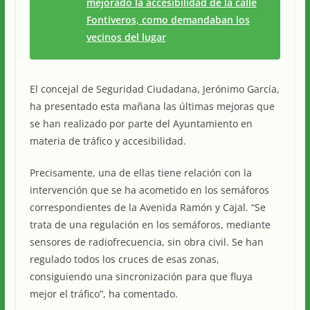
mejorado la accesibilidad de la calle
Fontiveros, como demandaban los
vecinos del lugar
El concejal de Seguridad Ciudadana, Jerónimo García,
ha presentado esta mañana las últimas mejoras que
se han realizado por parte del Ayuntamiento en
materia de tráfico y accesibilidad.
Precisamente, una de ellas tiene relación con la
intervención que se ha acometido en los semáforos
correspondientes de la Avenida Ramón y Cajal. “Se
trata de una regulación en los semáforos, mediante
sensores de radiofrecuencia, sin obra civil. Se han
regulado todos los cruces de esas zonas,
consiguiendo una sincronización para que fluya
mejor el tráfico”, ha comentado.