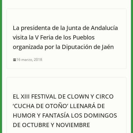
La presidenta de la Junta de Andalucía
visita la V Feria de los Pueblos
organizada por la Diputación de Jaén
16 marzo, 2018
EL XIII FESTIVAL DE CLOWN Y CIRCO
‘CUCHA DE OTOÑO’ LLENARÁ DE
HUMOR Y FANTASÍA LOS DOMINGOS
DE OCTUBRE Y NOVIEMBRE