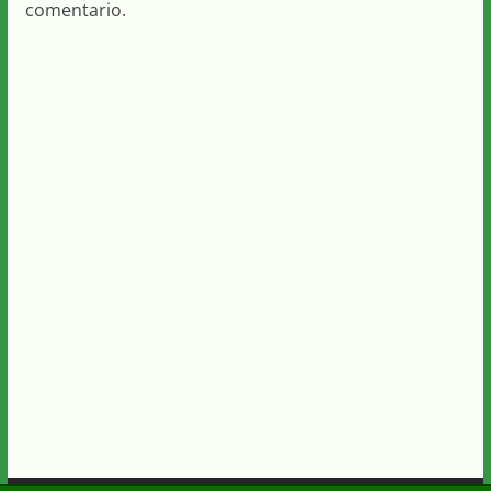
comentario.