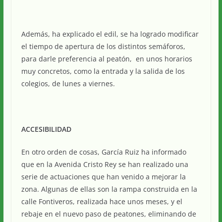
Además, ha explicado el edil, se ha logrado modificar
el tiempo de apertura de los distintos semáforos,
para darle preferencia al peatón, en unos horarios
muy concretos, como la entrada y la salida de los
colegios, de lunes a viernes.
ACCESIBILIDAD
En otro orden de cosas, García Ruiz ha informado
que en la Avenida Cristo Rey se han realizado una
serie de actuaciones que han venido a mejorar la
zona. Algunas de ellas son la rampa construida en la
calle Fontiveros, realizada hace unos meses, y el
rebaje en el nuevo paso de peatones, eliminando de