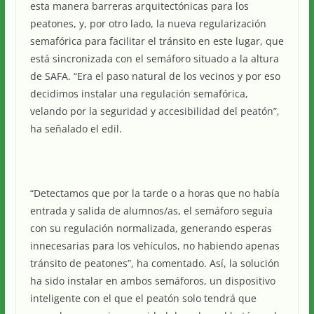
esta manera barreras arquitectónicas para los
peatones, y, por otro lado, la nueva regularización
semafórica para facilitar el tránsito en este lugar, que
está sincronizada con el semáforo situado a la altura
de SAFA. “Era el paso natural de los vecinos y por eso
decidimos instalar una regulación semafórica,
velando por la seguridad y accesibilidad del peatón”,
ha señalado el edil.
“Detectamos que por la tarde o a horas que no había
entrada y salida de alumnos/as, el semáforo seguía
con su regulación normalizada, generando esperas
innecesarias para los vehículos, no habiendo apenas
tránsito de peatones”, ha comentado. Así, la solución
ha sido instalar en ambos semáforos, un dispositivo
inteligente con el que el peatón solo tendrá que