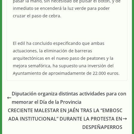
pasar la mano, sin necesidad de pulsar el botón, y de
inmediato se encenderá la luz verde para poder
cruzar el paso de cebra.
El edil ha concluido especificando que ambas
actuaciones, la eliminación de barreras
arquitectónicas en el nuevo paso de peatones y la
mejora semafórica, ha supuesto una inversión del
Ayuntamiento de aproximadamente de 22.000 euros.
Diputación organiza distintas actividades para con
memorar el Día de la Provincia
CRECIENTE MALESTAR EN JAÉN TRAS LA “EMBOSC
ADA INSTITUCIONAL” DURANTE LA PROTESTA EN
DESPEÑAPERROS