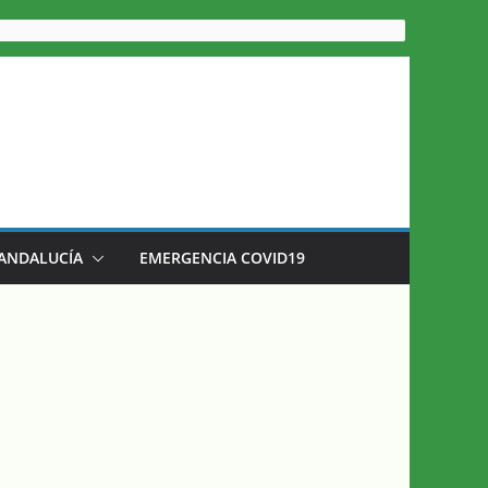
 ANDALUCÍA
EMERGENCIA COVID19