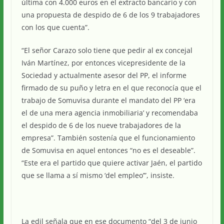
última con 4.000 euros en el extracto bancario y con
una propuesta de despido de 6 de los 9 trabajadores
con los que cuenta”.
“El señor Carazo solo tiene que pedir al ex concejal
Iván Martínez, por entonces vicepresidente de la
Sociedad y actualmente asesor del PP, el informe
firmado de su puño y letra en el que reconocía que el
trabajo de Somuvisa durante el mandato del PP ‘era
el de una mera agencia inmobiliaria’ y recomendaba
el despido de 6 de los nueve trabajadores de la
empresa”. También sostenía que el funcionamiento
de Somuvisa en aquel entonces “no es el deseable”.
“Este era el partido que quiere activar Jaén, el partido
que se llama a sí mismo ‘del empleo’”, insiste.
La edil señala que en ese documento “del 3 de junio