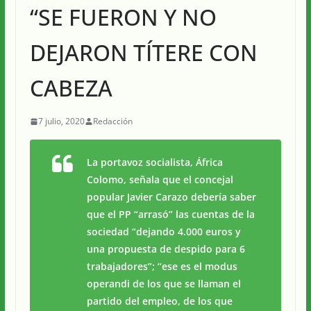
“SE FUERON Y NO
DEJARON TÍTERE CON
CABEZA
7 julio, 2020
Redacción
La portavoz socialista, África
Colomo, señala que el concejal
popular Javier Carazo debería saber
que el PP “arrasó” las cuentas de la
sociedad “dejando 4.000 euros y
una propuesta de despido para 6
trabajadores”; “ese es el modus
operandi de los que se llaman el
partido del empleo, de los que