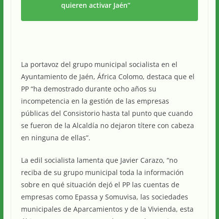
quieren activar Jaén”
La portavoz del grupo municipal socialista en el
Ayuntamiento de Jaén, África Colomo, destaca que el
PP “ha demostrado durante ocho años su
incompetencia en la gestión de las empresas
públicas del Consistorio hasta tal punto que cuando
se fueron de la Alcaldía no dejaron títere con cabeza
en ninguna de ellas”.
La edil socialista lamenta que Javier Carazo, “no
reciba de su grupo municipal toda la información
sobre en qué situación dejó el PP las cuentas de
empresas como Epassa y Somuvisa, las sociedades
municipales de Aparcamientos y de la Vivienda, esta