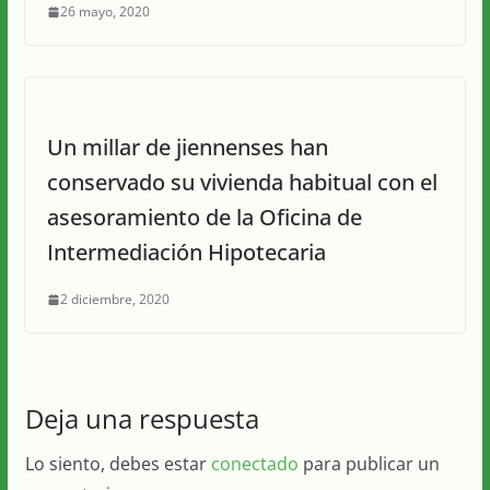
26 mayo, 2020
Un millar de jiennenses han
conservado su vivienda habitual con el
asesoramiento de la Oficina de
Intermediación Hipotecaria
2 diciembre, 2020
Deja una respuesta
Lo siento, debes estar
conectado
para publicar un