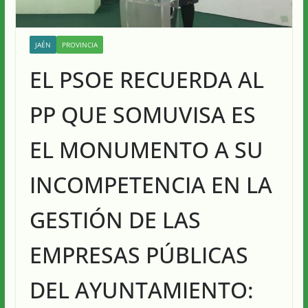
JAÉN
PROVINCIA
EL PSOE RECUERDA AL
PP QUE SOMUVISA ES
EL MONUMENTO A SU
INCOMPETENCIA EN LA
GESTIÓN DE LAS
EMPRESAS PÚBLICAS
DEL AYUNTAMIENTO: