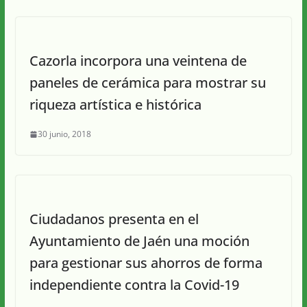
Cazorla incorpora una veintena de
paneles de cerámica para mostrar su
riqueza artística e histórica
30 junio, 2018
Ciudadanos presenta en el
Ayuntamiento de Jaén una moción
para gestionar sus ahorros de forma
independiente contra la Covid-19