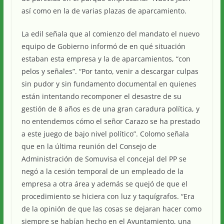
así como en la de varias plazas de aparcamiento.
La edil señala que al comienzo del mandato el nuevo
equipo de Gobierno informó de en qué situación
estaban esta empresa y la de aparcamientos, “con
pelos y señales”. “Por tanto, venir a descargar culpas
sin pudor y sin fundamento documental en quienes
están intentando recomponer el desastre de su
gestión de 8 años es de una gran caradura política, y
no entendemos cómo el señor Carazo se ha prestado
a este juego de bajo nivel político”. Colomo señala
que en la última reunión del Consejo de
Administración de Somuvisa el concejal del PP se
negó a la cesión temporal de un empleado de la
empresa a otra área y además se quejó de que el
procedimiento se hiciera con luz y taquígrafos. “Era
de la opinión de que las cosas se dejaran hacer como
siempre se habían hecho en el Ayuntamiento, una