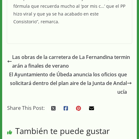
fórmula que recuerda mucho al ‘por mis c…’ que el PP
hizo viral y que ya se ha acabado en este
Consistorio”, remarca.
Las obras de la carretera de La Fernandina termin
arán a finales de verano
El Ayuntamiento de Úbeda anuncia los oficios que
solicitará dentro del plan aire de la Junta de Andal
ucía
Share This Post:
También te puede gustar