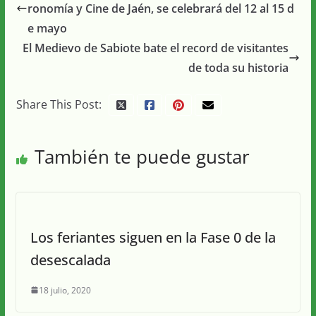
ronomía y Cine de Jaén, se celebrará del 12 al 15 d
e mayo
El Medievo de Sabiote bate el record de visitantes
de toda su historia
Share This Post:
También te puede gustar
Los feriantes siguen en la Fase 0 de la
desescalada
18 julio, 2020