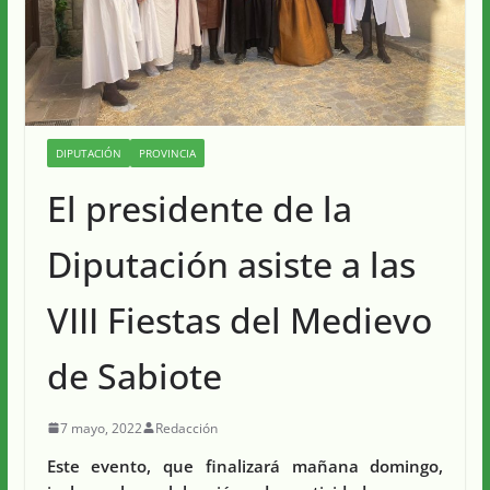
DIPUTACIÓN
PROVINCIA
El presidente de la
Diputación asiste a las
VIII Fiestas del Medievo
de Sabiote
7 mayo, 2022
Redacción
Este evento, que finalizará mañana domingo,