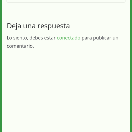
Deja una respuesta
Lo siento, debes estar
conectado
para publicar un
comentario.