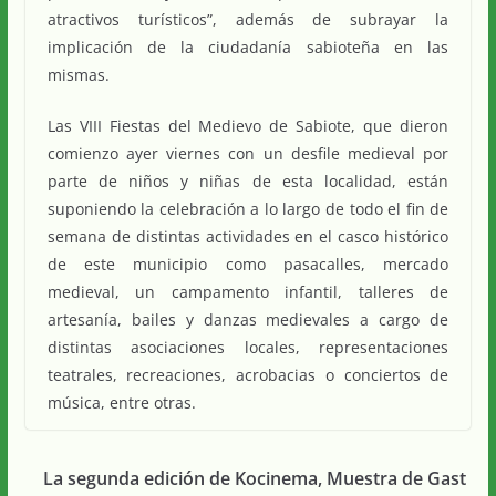
atractivos turísticos”, además de subrayar la
implicación de la ciudadanía sabioteña en las
mismas.
Las VIII Fiestas del Medievo de Sabiote, que dieron
comienzo ayer viernes con un desfile medieval por
parte de niños y niñas de esta localidad, están
suponiendo la celebración a lo largo de todo el fin de
semana de distintas actividades en el casco histórico
de este municipio como pasacalles, mercado
medieval, un campamento infantil, talleres de
artesanía, bailes y danzas medievales a cargo de
distintas asociaciones locales, representaciones
teatrales, recreaciones, acrobacias o conciertos de
música, entre otras.
La segunda edición de Kocinema, Muestra de Gast