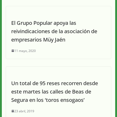
El Grupo Popular apoya las
reivindicaciones de la asociación de
empresarios Müy Jaén
11 mayo, 2020
Un total de 95 reses recorren desde
este martes las calles de Beas de
Segura en los ‘toros ensogaos’
23 abril, 2019