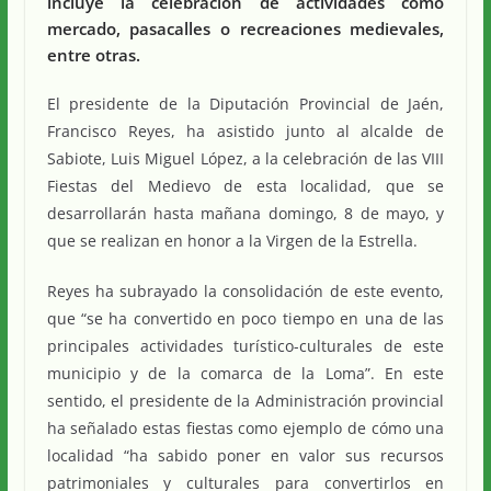
incluye la celebración de actividades como
mercado, pasacalles o recreaciones medievales,
entre otras.
El presidente de la Diputación Provincial de Jaén,
Francisco Reyes, ha asistido junto al alcalde de
Sabiote, Luis Miguel López, a la celebración de las VIII
Fiestas del Medievo de esta localidad, que se
desarrollarán hasta mañana domingo, 8 de mayo, y
que se realizan en honor a la Virgen de la Estrella.
Reyes ha subrayado la consolidación de este evento,
que “se ha convertido en poco tiempo en una de las
principales actividades turístico-culturales de este
municipio y de la comarca de la Loma”. En este
sentido, el presidente de la Administración provincial
ha señalado estas fiestas como ejemplo de cómo una
localidad “ha sabido poner en valor sus recursos
patrimoniales y culturales para convertirlos en