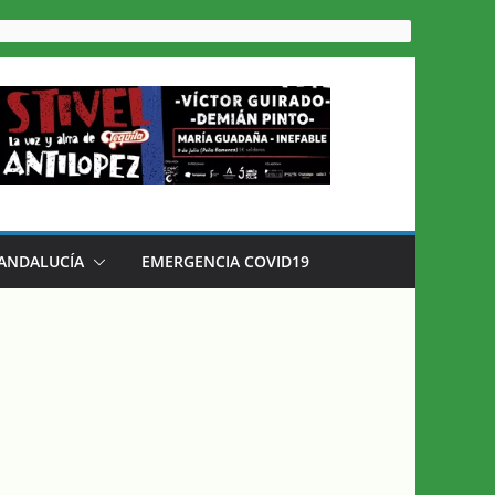
 ANDALUCÍA
EMERGENCIA COVID19