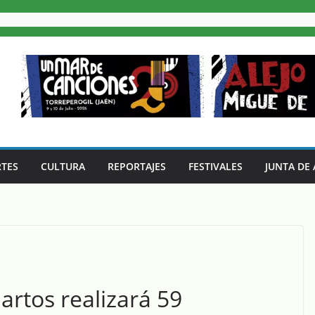
TES
CULTURA
REPORTAJES
FESTIVALES
JUNTA DE
rtos realizará 59