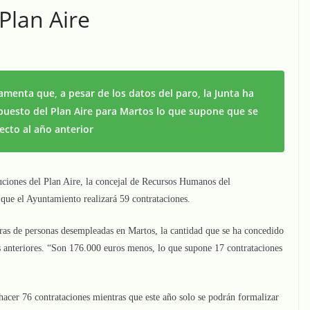
Plan Aire
menta que, a pesar de los datos del paro, la Junta ha
puesto del Plan Aire para Martos lo que supone que se
ecto al año anterior
luciones del Plan Aire, la concejal de Recursos Humanos del
que el Ayuntamiento realizará 59 contrataciones.
fras de personas desempleadas en Martos, la cantidad que se ha concedido
s anteriores. “Son 176.000 euros menos, lo que supone 17 contrataciones
hacer 76 contrataciones mientras que este año solo se podrán formalizar