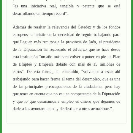
“es una iniciativa real, tangible y patente que se está
desarrollando en tiempo récord”.
Además de resaltar la relevancia del Cetedex y de los fondos
europeos, e insistir en la necesidad de seguir trabajando para
que lleguen más recursos a la provincia de Jaén, el presidente
de la Diputación ha recordado el esfuerzo que se hace desde
esta institución “un año más para volver a poner en pie un Plan
de Empleo y Empresa dotado con más de 15 millones de
euros”. De esta forma, ha concluido, “volvemos a estar ahí
trabajando para hacer frente al tema del desempleo, que es una
de las principales preocupaciones de la ciudadanía, pero hay
que tener en cuenta que no es una competencia de la Diputación
y que lo que destinamos a empleo es dinero que dejamos de
darle a los ayuntamientos y de destinar a otras actuaciones”.