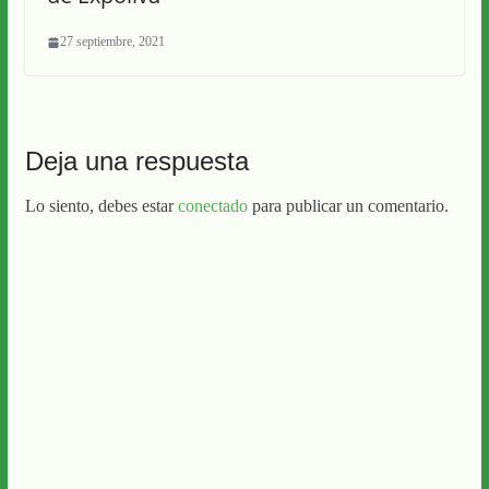
27 septiembre, 2021
Deja una respuesta
Lo siento, debes estar
conectado
para publicar un comentario.