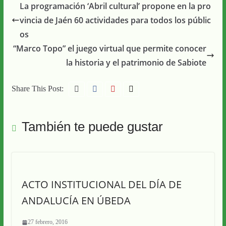
La programación ‘Abril cultural’ propone en la pro
vincia de Jaén 60 actividades para todos los públic
os
“Marco Topo” el juego virtual que permite conocer
la historia y el patrimonio de Sabiote
Share This Post:
También te puede gustar
ACTO INSTITUCIONAL DEL DÍA DE
ANDALUCÍA EN ÚBEDA
27 febrero, 2016