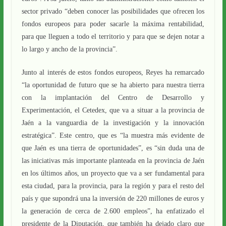
sector privado “deben conocer las posibilidades que ofrecen los
fondos europeos para poder sacarle la máxima rentabilidad,
para que lleguen a todo el territorio y para que se dejen notar a
lo largo y ancho de la provincia”.
Junto al interés de estos fondos europeos, Reyes ha remarcado
“la oportunidad de futuro que se ha abierto para nuestra tierra
con la implantación del Centro de Desarrollo y
Experimentación, el Cetedex, que va a situar a la provincia de
Jaén a la vanguardia de la investigación y la innovación
estratégica”. Este centro, que es “la muestra más evidente de
que Jaén es una tierra de oportunidades”, es “sin duda una de
las iniciativas más importante planteada en la provincia de Jaén
en los últimos años, un proyecto que va a ser fundamental para
esta ciudad, para la provincia, para la región y para el resto del
país y que supondrá una la inversión de 220 millones de euros y
la generación de cerca de 2.600 empleos”, ha enfatizado el
presidente de la Diputación, que también ha dejado claro que