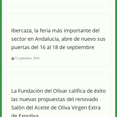
Ibercaza, la feria más importante del
sector en Andalucía, abre de nuevo sus
puertas del 16 al 18 de septiembre
15 septiembre, 2016
La Fundación del Olivar califica de éxito
las nuevas propuestas del renovado
Salón del Aceite de Oliva Virgen Extra
de Expoliva