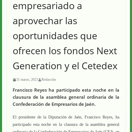
empresariado a
aprovechar las
oportunidades que
ofrecen los fondos Next
Generation y el Cetedex
31 marzo, 2023
Redacción
Francisco Reyes ha participado esta noche en la
clausura de la asamblea general ordinaria de la
Confederación de Empresarios de Jaén.
El presidente de la Diputación de Jaén, Francisco Reyes, ha
participado esta noche en la clausura de la asamblea general
ordinaria de la Confederación de Empresarios de Jaén (CEJ), en