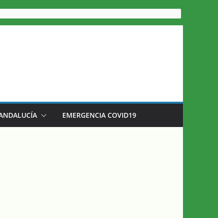
 ANDALUCÍA
EMERGENCIA COVID19