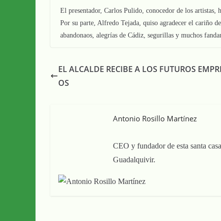
El presentador, Carlos Pulido, conocedor de los artistas, h
Por su parte, Alfredo Tejada, quiso agradecer el cariño d
abandonaos, alegrías de Cádiz, segurillas y muchos fanda
EL ALCALDE RECIBE A LOS FUTUROS EMPR
OS
Antonio Rosillo Martínez
CEO y fundador de esta santa casa
Guadalquivir.