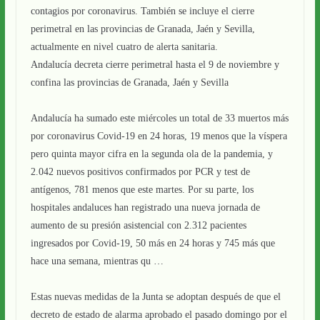
contagios por coronavirus. También se incluye el cierre
perimetral en las provincias de Granada, Jaén y Sevilla,
actualmente en nivel cuatro de alerta sanitaria.
Andalucía decreta cierre perimetral hasta el 9 de noviembre y
confina las provincias de Granada, Jaén y Sevilla
Andalucía ha sumado este miércoles un total de 33 muertos más
por coronavirus Covid-19 en 24 horas, 19 menos que la víspera
pero quinta mayor cifra en la segunda ola de la pandemia, y
2.042 nuevos positivos confirmados por PCR y test de
antígenos, 781 menos que este martes. Por su parte, los
hospitales andaluces han registrado una nueva jornada de
aumento de su presión asistencial con 2.312 pacientes
ingresados por Covid-19, 50 más en 24 horas y 745 más que
hace una semana, mientras qu …
Estas nuevas medidas de la Junta se adoptan después de que el
decreto de estado de alarma aprobado el pasado domingo por el