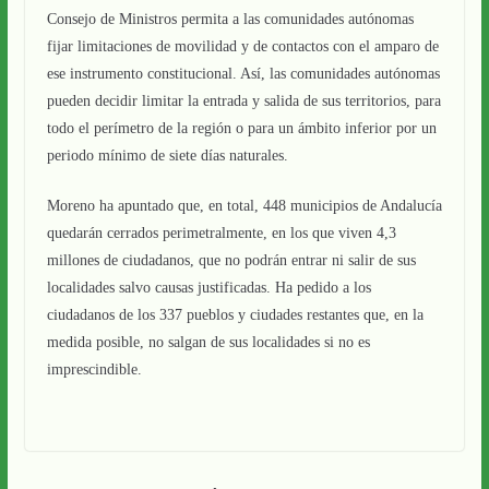
Consejo de Ministros permita a las comunidades autónomas
fijar limitaciones de movilidad y de contactos con el amparo de
ese instrumento constitucional. Así, las comunidades autónomas
pueden decidir limitar la entrada y salida de sus territorios, para
todo el perímetro de la región o para un ámbito inferior por un
periodo mínimo de siete días naturales.
Moreno ha apuntado que, en total, 448 municipios de Andalucía
quedarán cerrados perimetralmente, en los que viven 4,3
millones de ciudadanos, que no podrán entrar ni salir de sus
localidades salvo causas justificadas. Ha pedido a los
ciudadanos de los 337 pueblos y ciudades restantes que, en la
medida posible, no salgan de sus localidades si no es
imprescindible.