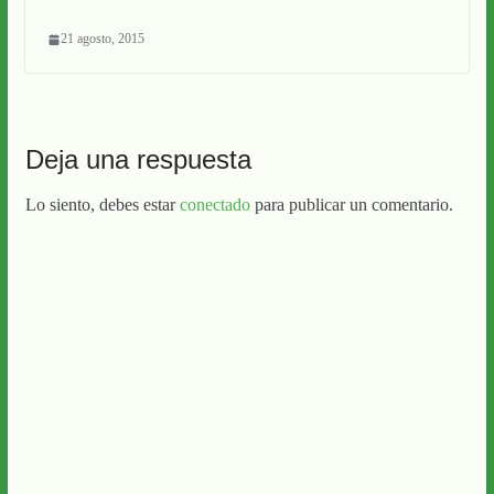
21 agosto, 2015
Deja una respuesta
Lo siento, debes estar
conectado
para publicar un comentario.