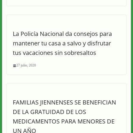
La Policía Nacional da consejos para
mantener tu casa a salvo y disfrutar
tus vacaciones sin sobresaltos
27 julio, 2020
FAMILIAS JIENNENSES SE BENEFICIAN
DE LA GRATUIDAD DE LOS
MEDICAMENTOS PARA MENORES DE
UN AÑO