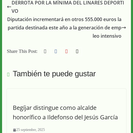
DERROTA POR LA MÍNIMA DEL LINARES DEPORTI
VO
Diputación incrementará en otros 555.000 euros la
partida destinada este año a la generación de emp
leo intensivo
Share This Post:
También te puede gustar
Begíjar distingue como alcalde
honorífico a Ildefonso del Jesús García
25 septiembre, 2025