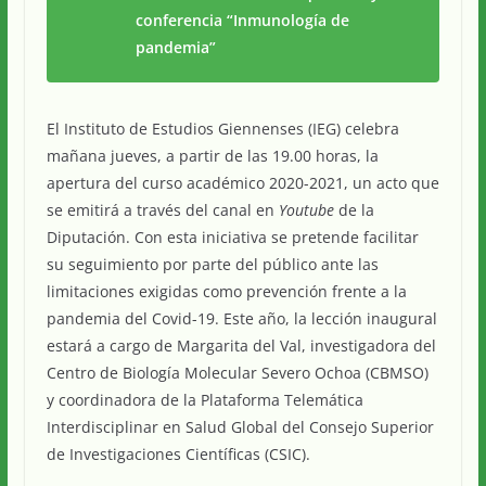
conferencia “Inmunología de
pandemia”
El Instituto de Estudios Giennenses (IEG) celebra
mañana jueves, a partir de las 19.00 horas, la
apertura del curso académico 2020-2021, un acto que
se emitirá a través del canal en
Youtube
de la
Diputación. Con esta iniciativa se pretende facilitar
su seguimiento por parte del público ante las
limitaciones exigidas como prevención frente a la
pandemia del Covid-19. Este año, la lección inaugural
estará a cargo de Margarita del Val, investigadora del
Centro de Biología Molecular Severo Ochoa (CBMSO)
y coordinadora de la Plataforma Telemática
Interdisciplinar en Salud Global del Consejo Superior
de Investigaciones Científicas (CSIC).