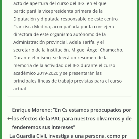
acto de apertura del curso del IEG, en el que
participará la vicepresidenta primera de la
Diputación y diputada responsable de este centro,
Francisca Medina; acompañada por la consejera
directora de este organismo autónomo de la
Administración provincial, Adela Tarifa, y el
secretario de la institución, Miguel Ángel Chamocho.
Durante el mismo, se leerá un resumen de la
memoria de la actividad del IEG durante el curso
académico 2019-2020 y se presentarán las
principales líneas de trabajo previstas para el curso
actual.
Enrique Moreno: “En Cs estamos preocupados por
los efectos de la PAC para nuestros olivareros y de
fenderemos sus intereses”
La Guardia Civil, investiga a una persona, como pr