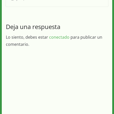
Deja una respuesta
Lo siento, debes estar
conectado
para publicar un
comentario.