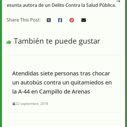
esunta autora de un Delito Contra la Salud Pública.
Share This Post:
También te puede gustar
Atendidas siete personas tras chocar
un autobús contra un quitamiedos en
la A-44 en Campillo de Arenas
22 septiembre, 2018