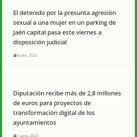
El detenido por la presunta agresión
sexual a una mujer en un parking de
Jaén capital pasa este viernes a
disposición judicial
8 julio, 2022
Diputación recibe más de 2,8 millones
de euros para proyectos de
transformación digital de los
ayuntamientos
1 junio, 2023