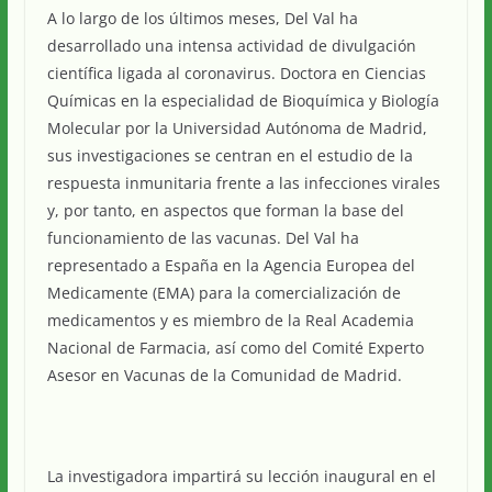
A lo largo de los últimos meses, Del Val ha
desarrollado una intensa actividad de divulgación
científica ligada al coronavirus. Doctora en Ciencias
Químicas en la especialidad de Bioquímica y Biología
Molecular por la Universidad Autónoma de Madrid,
sus investigaciones se centran en el estudio de la
respuesta inmunitaria frente a las infecciones virales
y, por tanto, en aspectos que forman la base del
funcionamiento de las vacunas. Del Val ha
representado a España en la Agencia Europea del
Medicamente (EMA) para la comercialización de
medicamentos y es miembro de la Real Academia
Nacional de Farmacia, así como del Comité Experto
Asesor en Vacunas de la Comunidad de Madrid.
La investigadora impartirá su lección inaugural en el