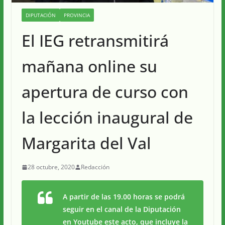
DIPUTACIÓN
PROVINCIA
El IEG retransmitirá
mañana online su
apertura de curso con
la lección inaugural de
Margarita del Val
28 octubre, 2020
Redacción
A partir de las 19.00 horas se podrá
seguir en el canal de la Diputación
en Youtube este acto, que incluye la