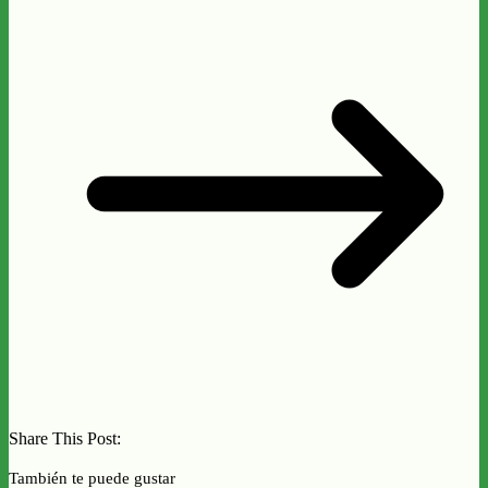
Share This Post:
También te puede gustar