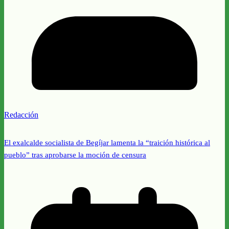
Redacción
El exalcalde socialista de Begíjar lamenta la “traición histórica al
pueblo” tras aprobarse la moción de censura