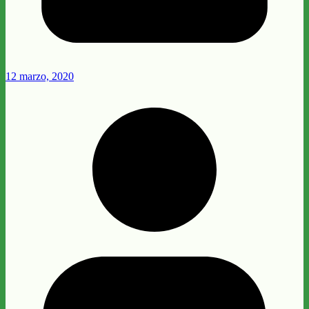
12 marzo, 2020