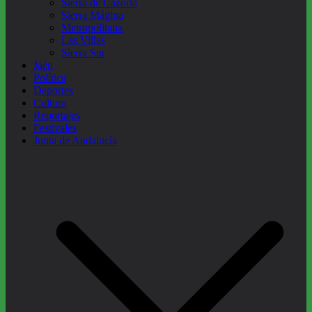
Sierra de Cazorla
Sierra Mágina
Metropolitana
Las Villas
Sierra Sur
Jaén
Política
Deportes
Cultura
Reportajes
Festivales
Junta de Andalucía