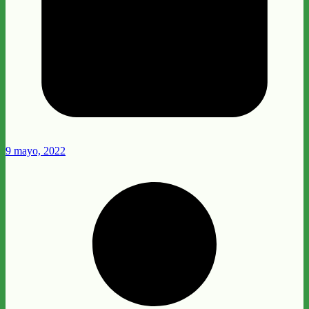
9 mayo, 2022