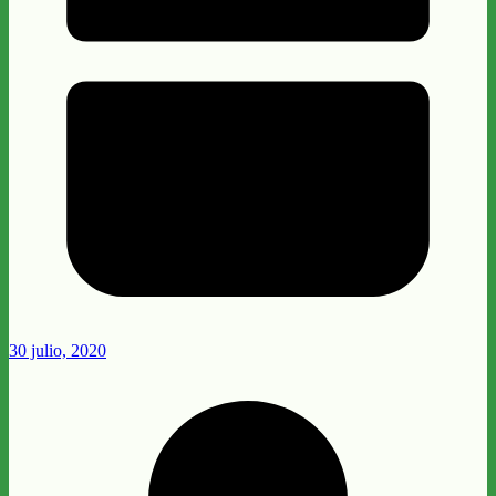
30 julio, 2020