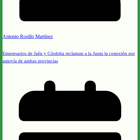
Antonio Rosillo Martínez
Empresarios de Jaén y Córdoba reclaman a la Junta la conexión por
autovía de ambas provincias