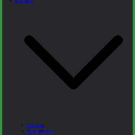
Provincia
La Loma
Sierra Morena