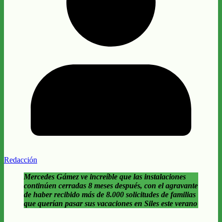
Redacción
Mercedes Gámez ve increíble que las instalaciones
continúen cerradas 8 meses después, con el agravante
de haber recibido más de 8.000 solicitudes de familias
que querían pasar sus vacaciones en Siles este verano