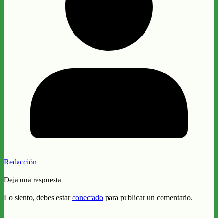
Redacción
Deja una respuesta
Lo siento, debes estar
conectado
para publicar un comentario.