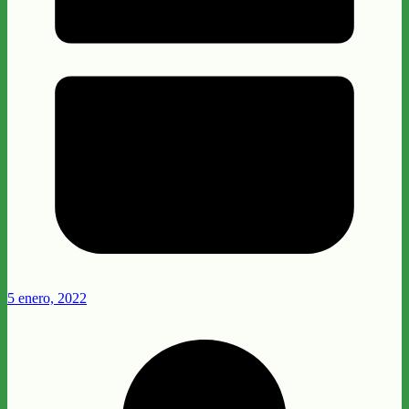
5 enero, 2022