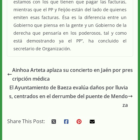
estamos con los que tienen que pagar las facturas,
mientras que el PP y Feijóo están del lado de quienes
emiten esas facturas. Ésa es la diferencia entre un
Gobierno que piensa en la gente y un Gobierno de la
derecha que pensaría en los poderosos, tal y como
está demostrando ya el PP”, ha concluido el
secretario de Organización.
Ainhoa Arteta aplaza su concierto en Jaén por pres
cripción médica
El Ayuntamiento de Baeza evalúa daños por lluvia
s, centrados en el derrumbe del puente de Mendo
za
Share This Post: