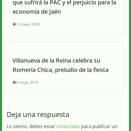
que sufrirá la PAC y el perjuicio para la
economía de Jaén
12 mayo, 2020
Villanueva de la Reina celebra su
Romería Chica, preludio de la fiesta
6 mayo, 2019
Deja una respuesta
Lo siento, debes estar
conectado
para publicar un