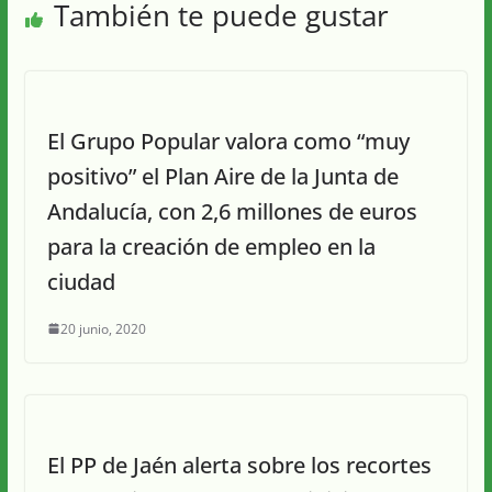
También te puede gustar
El Grupo Popular valora como “muy
positivo” el Plan Aire de la Junta de
Andalucía, con 2,6 millones de euros
para la creación de empleo en la
ciudad
20 junio, 2020
El PP de Jaén alerta sobre los recortes