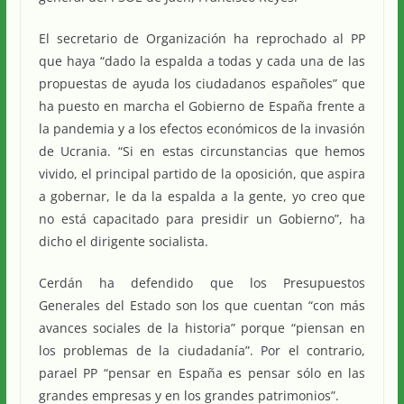
El secretario de Organización ha reprochado al PP
que haya “dado la espalda a todas y cada una de las
propuestas de ayuda los ciudadanos españoles” que
ha puesto en marcha el Gobierno de España frente a
la pandemia y a los efectos económicos de la invasión
de Ucrania. “Si en estas circunstancias que hemos
vivido, el principal partido de la oposición, que aspira
a gobernar, le da la espalda a la gente, yo creo que
no está capacitado para presidir un Gobierno”, ha
dicho el dirigente socialista.
Cerdán ha defendido que los Presupuestos
Generales del Estado son los que cuentan “con más
avances sociales de la historia” porque “piensan en
los problemas de la ciudadanía”. Por el contrario,
parael PP “pensar en España es pensar sólo en las
grandes empresas y en los grandes patrimonios”.