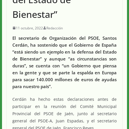
Bienestar”
11 octubre, 2022
Redacción
El secretario de Organización del PSOE, Santos
Cerdán, ha sostenido que el Gobierno de España
“está siendo un ejemplo en la defensa del Estado
de Bienestar” y aunque “as circunstancias son
duras”, se cuenta con “un Gobierno que piensa
en la gente y que se parte la espalda en Europa
para sacar 140.000 millones de euros de ayudas
para nuestro país”.
Cerdán ha hecho estas declaraciones antes de
participar en la reunión del Comité Municipal
Provincial del PSOE de Jaén, junto al secretario
general del PSOE-A, Juan Espadas, y el secretario
general del PSOE de Jaén, Francisco Reyes.