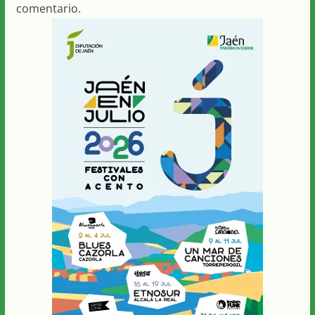
comentario.