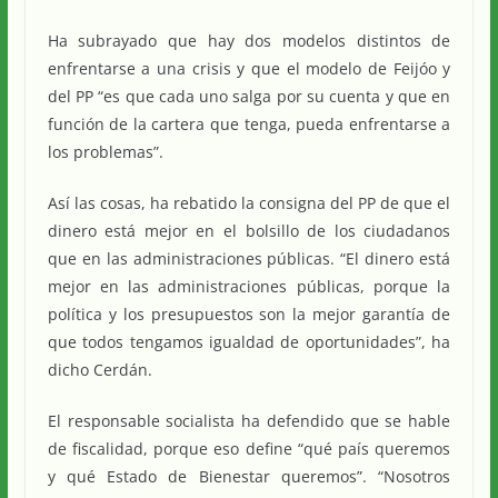
Ha subrayado que hay dos modelos distintos de
enfrentarse a una crisis y que el modelo de Feijóo y
del PP “es que cada uno salga por su cuenta y que en
función de la cartera que tenga, pueda enfrentarse a
los problemas”.
Así las cosas, ha rebatido la consigna del PP de que el
dinero está mejor en el bolsillo de los ciudadanos
que en las administraciones públicas. “El dinero está
mejor en las administraciones públicas, porque la
política y los presupuestos son la mejor garantía de
que todos tengamos igualdad de oportunidades”, ha
dicho Cerdán.
El responsable socialista ha defendido que se hable
de fiscalidad, porque eso define “qué país queremos
y qué Estado de Bienestar queremos”. “Nosotros