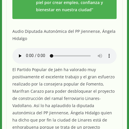
piel por crear empleo, confianza y
bienestar en nuestra ciudad”
Audio Diputada Autonómica del PP jiennense, Ángela
Hidalgo
El Partido Popular de Jaén ha valorado muy
positivamente el excelente trabajo y el gran esfuerzo
realizado por la consejera popular de Fomento,
Marifran Carazo para poder desbloquear el proyecto
de construcción del ramal ferroviario Linares-
Vadollano. Así lo ha aplaudido la diputada
autonómica del PP jiennense, Ángela Hidalgo quien
ha dicho que por fin la ciudad de Linares está de
enhorabuena porque se trata de un proyecto