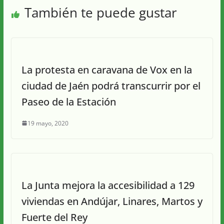
También te puede gustar
La protesta en caravana de Vox en la
ciudad de Jaén podrá transcurrir por el
Paseo de la Estación
19 mayo, 2020
La Junta mejora la accesibilidad a 129
viviendas en Andújar, Linares, Martos y
Fuerte del Rey