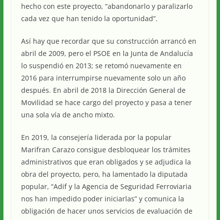
hecho con este proyecto, “abandonarlo y paralizarlo
cada vez que han tenido la oportunidad”.
Así hay que recordar que su construcción arrancó en
abril de 2009, pero el PSOE en la Junta de Andalucía
lo suspendió en 2013; se retomó nuevamente en
2016 para interrumpirse nuevamente solo un año
después. En abril de 2018 la Dirección General de
Movilidad se hace cargo del proyecto y pasa a tener
una sola vía de ancho mixto.
En 2019, la consejería liderada por la popular
Marifran Carazo consigue desbloquear los trámites
administrativos que eran obligados y se adjudica la
obra del proyecto, pero, ha lamentado la diputada
popular, “Adif y la Agencia de Seguridad Ferroviaria
nos han impedido poder iniciarlas” y comunica la
obligación de hacer unos servicios de evaluación de