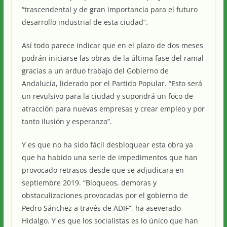
“trascendental y de gran importancia para el futuro
desarrollo industrial de esta ciudad”.
Así todo parece indicar que en el plazo de dos meses
podrán iniciarse las obras de la última fase del ramal
gracias a un arduo trabajo del Gobierno de
Andalucía, liderado por el Partido Popular. “Esto será
un revulsivo para la ciudad y supondrá un foco de
atracción para nuevas empresas y crear empleo y por
tanto ilusión y esperanza”.
Y es que no ha sido fácil desbloquear esta obra ya
que ha habido una serie de impedimentos que han
provocado retrasos desde que se adjudicara en
septiembre 2019. “Bloqueos, demoras y
obstaculizaciones provocadas por el gobierno de
Pedro Sánchez a través de ADIF”, ha aseverado
Hidalgo. Y es que los socialistas es lo único que han