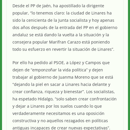
Desde el PP de Jaén, ha apostillado la dirigente
popular, “lo tenemos claro: la ciudad de Linares ha
sido la cenicienta de la Junta socialista y hoy apenas
dos años después de la entrada del PP en el gobierno
andaluz se está dando la vuelta a la situación y la
consejera popular Marifran Carazo está poniendo
todo su esfuerzo en revertir la situación de Linares”.
Por ello ha pedido al PSOE, a López y Campos que
dejen de “emponzoñar la vida política” y dejen
trabajar al gobierno de Juanma Moreno que se está
“dejando la piel en sacar a Linares hacia delante y
crear confianza, riqueza y bienestar”. Los socialistas,
ha espetado Hidalgo, “solo saben crear confrontación
y dejar a Linares por los suelos cuando lo que
verdaderamente necesitamos es una oposición
constructiva y no aquellos rezagados en políticas
antiguas incapaces de crear nuevas expectativas”.