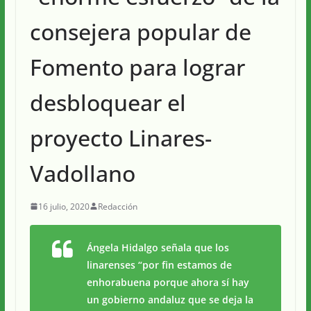
consejera popular de
Fomento para lograr
desbloquear el
proyecto Linares-
Vadollano
16 julio, 2020
Redacción
Ángela Hidalgo señala que los
linarenses “por fin estamos de
enhorabuena porque ahora sí hay
un gobierno andaluz que se deja la