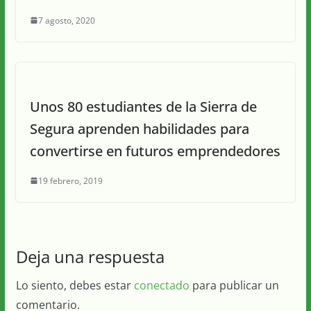
7 agosto, 2020
Unos 80 estudiantes de la Sierra de
Segura aprenden habilidades para
convertirse en futuros emprendedores
19 febrero, 2019
Deja una respuesta
Lo siento, debes estar
conectado
para publicar un
comentario.