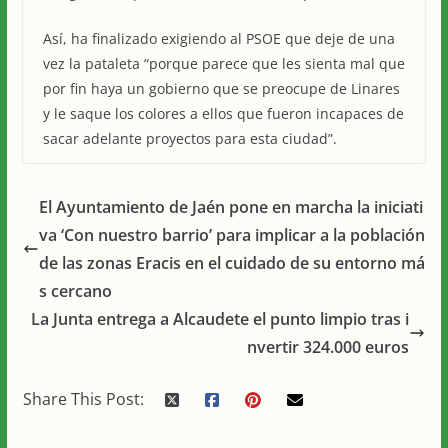
Así, ha finalizado exigiendo al PSOE que deje de una
vez la pataleta “porque parece que les sienta mal que
por fin haya un gobierno que se preocupe de Linares
y le saque los colores a ellos que fueron incapaces de
sacar adelante proyectos para esta ciudad”.
El Ayuntamiento de Jaén pone en marcha la iniciati
va ‘Con nuestro barrio’ para implicar a la población
de las zonas Eracis en el cuidado de su entorno má
s cercano
La Junta entrega a Alcaudete el punto limpio tras i
nvertir 324.000 euros
Share This Post: