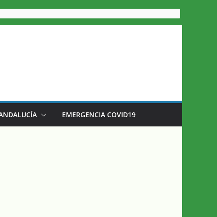
 ANDALUCÍA
EMERGENCIA COVID19