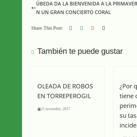
ÚBEDA DA LA BIENVENIDA A LA PRIMAVE
N UN GRAN CONCIERTO CORAL
Share This Post:
También te puede gustar
OLEADA DE ROBOS
¿Por 
EN TORREPEROGIL
tiene 
perime
21 noviembre, 2017
su tas
incide