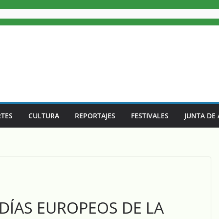
TES
CULTURA
REPORTAJES
FESTIVALES
JUNTA DE
DÍAS EUROPEOS DE LA