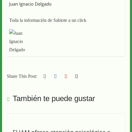
Juan Ignacio Delgado
Toda la información de Sabiote a un click
Share This Post:
También te puede gustar