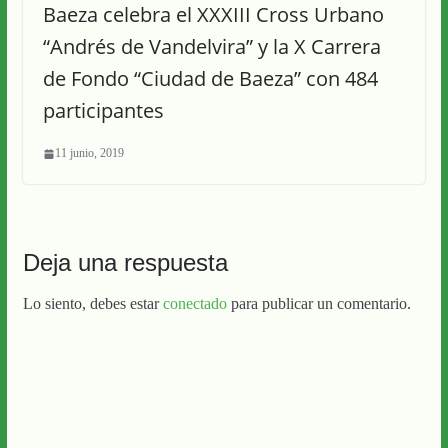
Baeza celebra el XXXIII Cross Urbano
“Andrés de Vandelvira” y la X Carrera
de Fondo “Ciudad de Baeza” con 484
participantes
11 junio, 2019
Deja una respuesta
Lo siento, debes estar
conectado
para publicar un comentario.