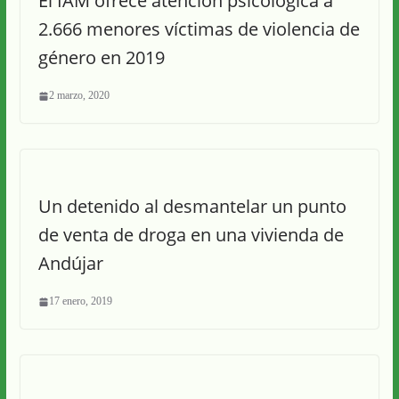
El IAM ofrece atención psicológica a
2.666 menores víctimas de violencia de
género en 2019
2 marzo, 2020
Un detenido al desmantelar un punto
de venta de droga en una vivienda de
Andújar
17 enero, 2019