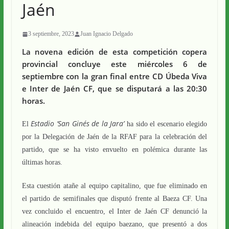
Jaén
3 septiembre, 2023
Juan Ignacio Delgado
La novena edición de esta competición copera
provincial concluye este miércoles 6 de
septiembre con la gran final entre CD Úbeda Viva
e Inter de Jaén CF, que se disputará a las 20:30
horas.
Estadio ‘San Ginés de la Jara’
El
ha sido el escenario elegido
por la Delegación de Jaén de la RFAF para la celebración del
partido, que se ha visto envuelto en polémica durante las
últimas horas.
Esta cuestión atañe al equipo capitalino, que fue eliminado en
el partido de semifinales que disputó frente al Baeza CF. Una
vez concluido el encuentro, el Inter de Jaén CF denunció la
alineación indebida del equipo baezano, que presentó a dos