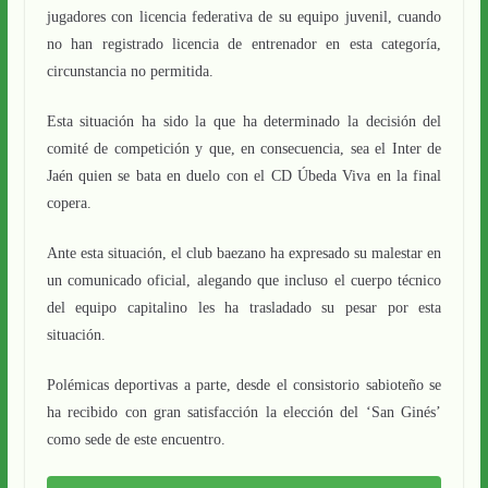
jugadores con licencia federativa de su equipo juvenil, cuando
no han registrado licencia de entrenador en esta categoría,
circunstancia no permitida.
Esta situación ha sido la que ha determinado la decisión del
comité de competición y que, en consecuencia, sea el Inter de
Jaén quien se bata en duelo con el CD Úbeda Viva en la final
copera.
Ante esta situación, el club baezano ha expresado su malestar en
un comunicado oficial, alegando que incluso el cuerpo técnico
del equipo capitalino les ha trasladado su pesar por esta
situación.
Polémicas deportivas a parte, desde el consistorio sabioteño se
ha recibido con gran satisfacción la elección del ‘San Ginés’
como sede de este encuentro.