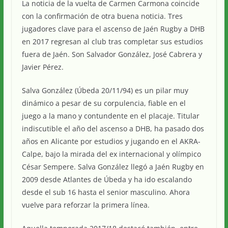
La noticia de la vuelta de Carmen Carmona coincide
con la confirmación de otra buena noticia. Tres
jugadores clave para el ascenso de Jaén Rugby a DHB
en 2017 regresan al club tras completar sus estudios
fuera de Jaén. Son Salvador González, José Cabrera y
Javier Pérez.
Salva González (Úbeda 20/11/94) es un pilar muy
dinámico a pesar de su corpulencia, fiable en el
juego a la mano y contundente en el placaje. Titular
indiscutible el año del ascenso a DHB, ha pasado dos
años en Alicante por estudios y jugando en el AKRA-
Calpe, bajo la mirada del ex internacional y olímpico
César Sempere. Salva González llegó a Jaén Rugby en
2009 desde Atlantes de Úbeda y ha ido escalando
desde el sub 16 hasta el senior masculino. Ahora
vuelve para reforzar la primera línea.