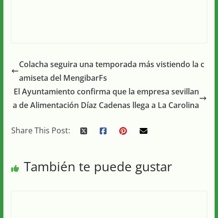
Colacha seguira una temporada más vistiendo la c
amiseta del MengibarFs
El Ayuntamiento confirma que la empresa sevillan
a de Alimentación Díaz Cadenas llega a La Carolina
Share This Post:
También te puede gustar