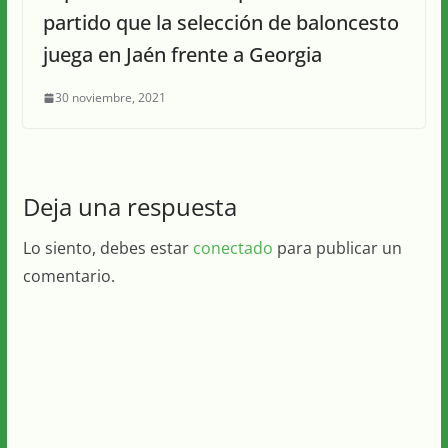
partido que la selección de baloncesto
juega en Jaén frente a Georgia
30 noviembre, 2021
Deja una respuesta
Lo siento, debes estar
conectado
para publicar un
comentario.