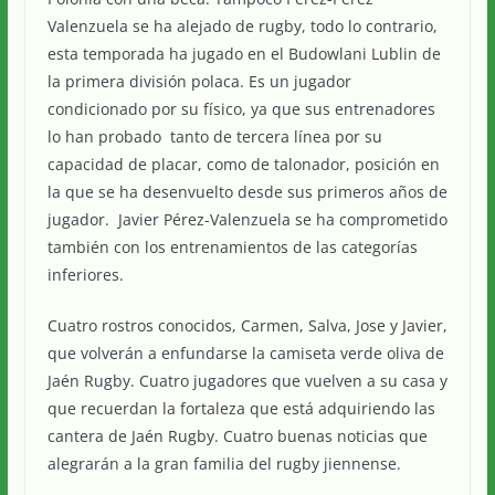
Valenzuela se ha alejado de rugby, todo lo contrario,
esta temporada ha jugado en el Budowlani Lublin de
la primera división polaca. Es un jugador
condicionado por su físico, ya que sus entrenadores
lo han probado tanto de tercera línea por su
capacidad de placar, como de talonador, posición en
la que se ha desenvuelto desde sus primeros años de
jugador. Javier Pérez-Valenzuela se ha comprometido
también con los entrenamientos de las categorías
inferiores.
Cuatro rostros conocidos, Carmen, Salva, Jose y Javier,
que volverán a enfundarse la camiseta verde oliva de
Jaén Rugby. Cuatro jugadores que vuelven a su casa y
que recuerdan la fortaleza que está adquiriendo las
cantera de Jaén Rugby. Cuatro buenas noticias que
alegrarán a la gran familia del rugby jiennense.