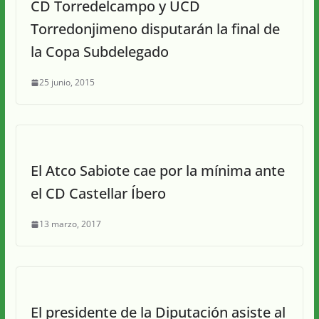
CD Torredelcampo y UCD
Torredonjimeno disputarán la final de
la Copa Subdelegado
25 junio, 2015
El Atco Sabiote cae por la mínima ante
el CD Castellar Íbero
13 marzo, 2017
El presidente de la Diputación asiste al