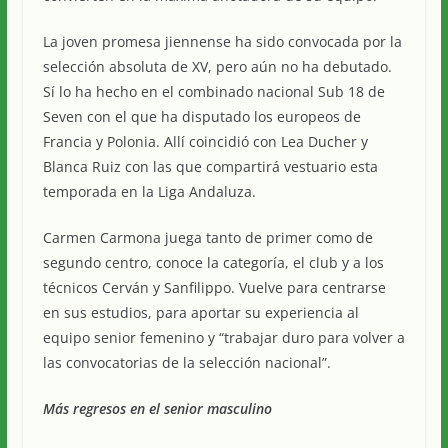
La joven promesa jiennense ha sido convocada por la
selección absoluta de XV, pero aún no ha debutado.
Sí lo ha hecho en el combinado nacional Sub 18 de
Seven con el que ha disputado los europeos de
Francia y Polonia. Allí coincidió con Lea Ducher y
Blanca Ruiz con las que compartirá vestuario esta
temporada en la Liga Andaluza.
Carmen Carmona juega tanto de primer como de
segundo centro, conoce la categoría, el club y a los
técnicos Cerván y Sanfilippo. Vuelve para centrarse
en sus estudios, para aportar su experiencia al
equipo senior femenino y “trabajar duro para volver a
las convocatorias de la selección nacional”.
Más regresos en el senior masculino