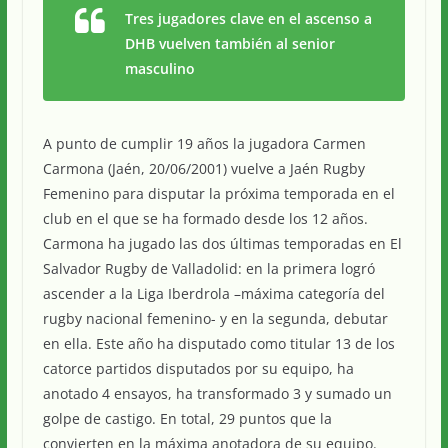
Tres jugadores clave en el ascenso a
DHB vuelven también al senior
masculino
A punto de cumplir 19 años la jugadora Carmen
Carmona (Jaén, 20/06/2001) vuelve a Jaén Rugby
Femenino para disputar la próxima temporada en el
club en el que se ha formado desde los 12 años.
Carmona ha jugado las dos últimas temporadas en El
Salvador Rugby de Valladolid: en la primera logró
ascender a la Liga Iberdrola –máxima categoría del
rugby nacional femenino- y en la segunda, debutar
en ella. Este año ha disputado como titular 13 de los
catorce partidos disputados por su equipo, ha
anotado 4 ensayos, ha transformado 3 y sumado un
golpe de castigo. En total, 29 puntos que la
convierten en la máxima anotadora de su equipo.