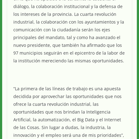
diálogo, la colaboración institucional y la defensa de
los intereses de la provincia. La cuarta revolución
industrial, la colaboración con los ayuntamientos y la
comunicación con la ciudadanía serán los ejes
principales del mandato, tal y como ha avanzado el
nuevo presidente, que también ha afirmado que los
97 municipios seguirán en el epicentro de la labor de
la institución mereciendo las mismas oportunidades.
“La primera de las líneas de trabajo es una apuesta
decidida por aprovechar las oportunidades que nos
ofrece la cuarta revolución industrial, las
oportunidades que nos brindan la Inteligencia
Artificial, la automatización, el Big Data y el Internet
de las Cosas. Sin lugar a dudas, la industria, la
innovación y el empleo será una de mis prioridades”,