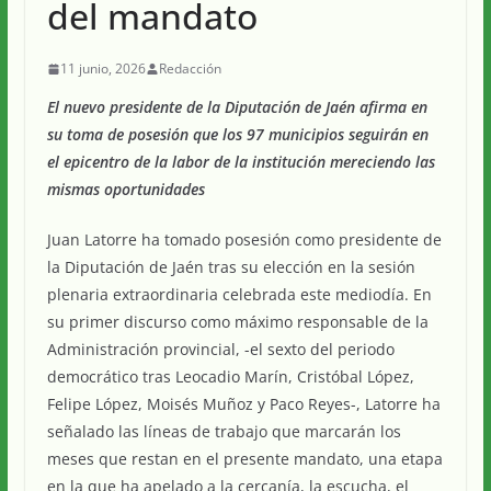
del mandato
11 junio, 2026
Redacción
El nuevo presidente de la Diputación de Jaén afirma en
su toma de posesión que los 97 municipios seguirán en
el epicentro de la labor de la institución mereciendo las
mismas oportunidades
Juan Latorre ha tomado posesión como presidente de
la Diputación de Jaén tras su elección en la sesión
plenaria extraordinaria celebrada este mediodía. En
su primer discurso como máximo responsable de la
Administración provincial, -el sexto del periodo
democrático tras Leocadio Marín, Cristóbal López,
Felipe López, Moisés Muñoz y Paco Reyes-, Latorre ha
señalado las líneas de trabajo que marcarán los
meses que restan en el presente mandato, una etapa
en la que ha apelado a la cercanía, la escucha, el