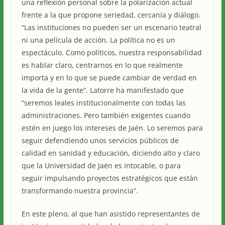
una reflexión personal sobre la polarización actual
frente a la que propone seriedad, cercanía y diálogo.
“Las instituciones no pueden ser un escenario teatral
ni una película de acción. La política no es un
espectáculo. Como políticos, nuestra responsabilidad
es hablar claro, centrarnos en lo que realmente
importa y en lo que se puede cambiar de verdad en
la vida de la gente”. Latorre ha manifestado que
“seremos leales institucionalmente con todas las
administraciones. Pero también exigentes cuando
estén en juego los intereses de Jaén. Lo seremos para
seguir defendiendo unos servicios públicos de
calidad en sanidad y educación, diciendo alto y claro
que la Universidad de Jaén es intocable, o para
seguir impulsando proyectos estratégicos que están
transformando nuestra provincia”.
En este pleno, al que han asistido representantes de