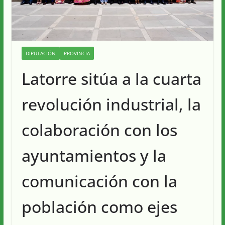
DIPUTACIÓN
PROVINCIA
Latorre sitúa a la cuarta
revolución industrial, la
colaboración con los
ayuntamientos y la
comunicación con la
población como ejes