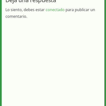
Lo siento, debes estar
conectado
para publicar un
comentario.