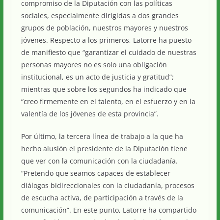
compromiso de la Diputación con las políticas
sociales, especialmente dirigidas a dos grandes
grupos de población, nuestros mayores y nuestros
jóvenes. Respecto a los primeros, Latorre ha puesto
de manifiesto que “garantizar el cuidado de nuestras
personas mayores no es solo una obligación
institucional, es un acto de justicia y gratitud”;
mientras que sobre los segundos ha indicado que
“creo firmemente en el talento, en el esfuerzo y en la
valentía de los jóvenes de esta provincia”.
Por último, la tercera línea de trabajo a la que ha
hecho alusión el presidente de la Diputación tiene
que ver con la comunicación con la ciudadanía.
“Pretendo que seamos capaces de establecer
diálogos bidireccionales con la ciudadanía, procesos
de escucha activa, de participación a través de la
comunicación”. En este punto, Latorre ha compartido