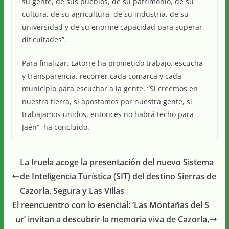
su gente, de sus pueblos, de su patrimonio, de su
cultura, de su agricultura, de su industria, de su
universidad y de su enorme capacidad para superar
dificultades”.
Para finalizar, Latorre ha prometido trabajo, escucha
y transparencia, recorrer cada comarca y cada
municipio para escuchar a la gente. “Si creemos en
nuestra tierra, si apostamos por nuestra gente, si
trabajamos unidos, entonces no habrá techo para
Jaén”, ha concluido.
La Iruela acoge la presentación del nuevo Sistema
de Inteligencia Turística (SIT) del destino Sierras de
Cazorla, Segura y Las Villas
El reencuentro con lo esencial: ‘Las Montañas del S
ur’ invitan a descubrir la memoria viva de Cazorla,