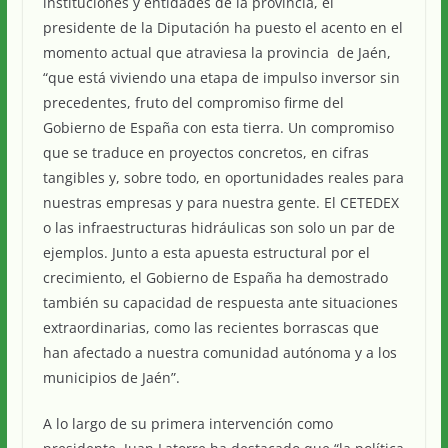
instituciones y entidades de la provincia, el
presidente de la Diputación ha puesto el acento en el
momento actual que atraviesa la provincia de Jaén,
“que está viviendo una etapa de impulso inversor sin
precedentes, fruto del compromiso firme del
Gobierno de España con esta tierra. Un compromiso
que se traduce en proyectos concretos, en cifras
tangibles y, sobre todo, en oportunidades reales para
nuestras empresas y para nuestra gente. El CETEDEX
o las infraestructuras hidráulicas son solo un par de
ejemplos. Junto a esta apuesta estructural por el
crecimiento, el Gobierno de España ha demostrado
también su capacidad de respuesta ante situaciones
extraordinarias, como las recientes borrascas que
han afectado a nuestra comunidad autónoma y a los
municipios de Jaén”.
A lo largo de su primera intervención como