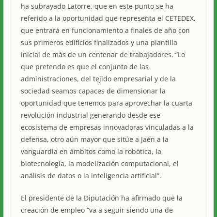
ha subrayado Latorre, que en este punto se ha
referido a la oportunidad que representa el CETEDEX,
que entrará en funcionamiento a finales de año con
sus primeros edificios finalizados y una plantilla
inicial de más de un centenar de trabajadores. “Lo
que pretendo es que el conjunto de las
administraciones, del tejido empresarial y de la
sociedad seamos capaces de dimensionar la
oportunidad que tenemos para aprovechar la cuarta
revolución industrial generando desde ese
ecosistema de empresas innovadoras vinculadas a la
defensa, otro aún mayor que sitúe a Jaén a la
vanguardia en ámbitos como la robótica, la
biotecnología, la modelización computacional, el
análisis de datos o la inteligencia artificial”.
El presidente de la Diputación ha afirmado que la
creación de empleo “va a seguir siendo una de