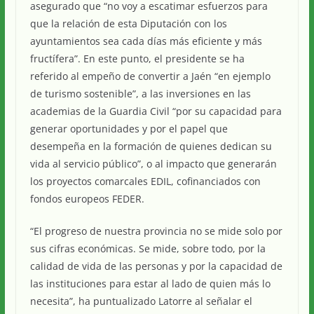
asegurado que “no voy a escatimar esfuerzos para
que la relación de esta Diputación con los
ayuntamientos sea cada días más eficiente y más
fructífera”. En este punto, el presidente se ha
referido al empeño de convertir a Jaén “en ejemplo
de turismo sostenible”, a las inversiones en las
academias de la Guardia Civil “por su capacidad para
generar oportunidades y por el papel que
desempeña en la formación de quienes dedican su
vida al servicio público”, o al impacto que generarán
los proyectos comarcales EDIL, cofinanciados con
fondos europeos FEDER.
“El progreso de nuestra provincia no se mide solo por
sus cifras económicas. Se mide, sobre todo, por la
calidad de vida de las personas y por la capacidad de
las instituciones para estar al lado de quien más lo
necesita”, ha puntualizado Latorre al señalar el