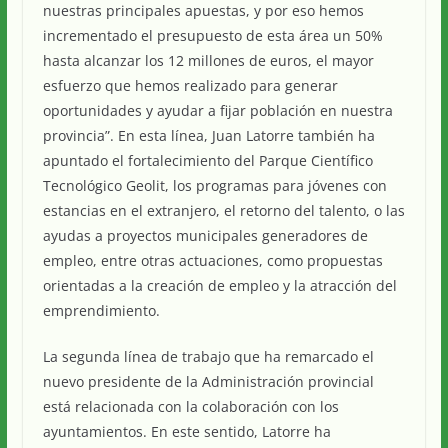
nuestras principales apuestas, y por eso hemos
incrementado el presupuesto de esta área un 50%
hasta alcanzar los 12 millones de euros, el mayor
esfuerzo que hemos realizado para generar
oportunidades y ayudar a fijar población en nuestra
provincia”. En esta línea, Juan Latorre también ha
apuntado el fortalecimiento del Parque Científico
Tecnológico Geolit, los programas para jóvenes con
estancias en el extranjero, el retorno del talento, o las
ayudas a proyectos municipales generadores de
empleo, entre otras actuaciones, como propuestas
orientadas a la creación de empleo y la atracción del
emprendimiento.
La segunda línea de trabajo que ha remarcado el
nuevo presidente de la Administración provincial
está relacionada con la colaboración con los
ayuntamientos. En este sentido, Latorre ha