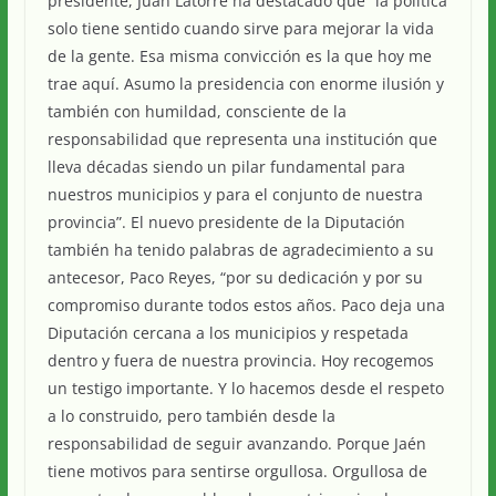
presidente, Juan Latorre ha destacado que “la política
solo tiene sentido cuando sirve para mejorar la vida
de la gente. Esa misma convicción es la que hoy me
trae aquí. Asumo la presidencia con enorme ilusión y
también con humildad, consciente de la
responsabilidad que representa una institución que
lleva décadas siendo un pilar fundamental para
nuestros municipios y para el conjunto de nuestra
provincia”. El nuevo presidente de la Diputación
también ha tenido palabras de agradecimiento a su
antecesor, Paco Reyes, “por su dedicación y por su
compromiso durante todos estos años. Paco deja una
Diputación cercana a los municipios y respetada
dentro y fuera de nuestra provincia. Hoy recogemos
un testigo importante. Y lo hacemos desde el respeto
a lo construido, pero también desde la
responsabilidad de seguir avanzando. Porque Jaén
tiene motivos para sentirse orgullosa. Orgullosa de