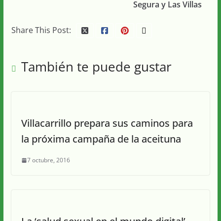
Segura y Las Villas
Share This Post:
También te puede gustar
Villacarrillo prepara sus caminos para
la próxima campaña de la aceituna
7 octubre, 2016