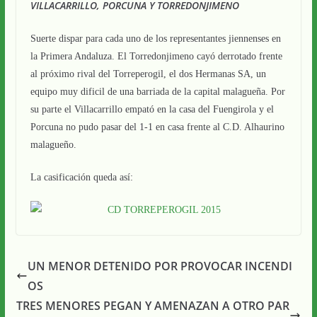
VILLACARRILLO, PORCUNA Y TORREDONJIMENO
Suerte dispar para cada uno de los representantes jiennenses en
la Primera Andaluza. El Torredonjimeno cayó derrotado frente
al próximo rival del Torreperogil, el dos Hermanas SA, un
equipo muy dificil de una barriada de la capital malagueña. Por
su parte el Villacarrillo empató en la casa del Fuengirola y el
Porcuna no pudo pasar del 1-1 en casa frente al C.D. Alhaurino
malagueño.
La casificación queda así:
UN MENOR DETENIDO POR PROVOCAR INCENDI
OS
TRES MENORES PEGAN Y AMENAZAN A OTRO PAR