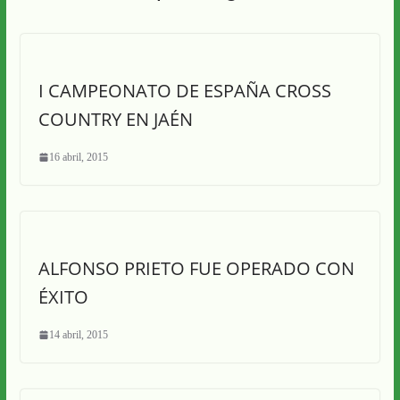
I CAMPEONATO DE ESPAÑA CROSS
COUNTRY EN JAÉN
16 abril, 2015
ALFONSO PRIETO FUE OPERADO CON
ÉXITO
14 abril, 2015