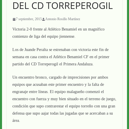
DEL CD TORREPEROGIL
7 septiembre, 2015
Antonio Rosillo Martínez
Victoria 2-0 frente al Atlético Benamiel en un magnífico
comienzo de liga del equipo jiennense.
Los de Juande Peralta se estrenaban con victoria este fin de
semana en casa contra el Atlético Benamiel CF en el primer
partido del CD Torreperogil el Primera Andaluza.
Un encuentro bronco, cargado de imprecisiones por ambos
equipos que acusaban este primer encuentro y la falta de
engranaje entre líneas. El equipo malagueño comenzó el
encuentro con fuerza y muy bien situado en el terreno de juego,
condición que supo contrarestar el equip
o torreño con una gran
defensa que supo aajar todas las jugadas que se acercaban a su
área.