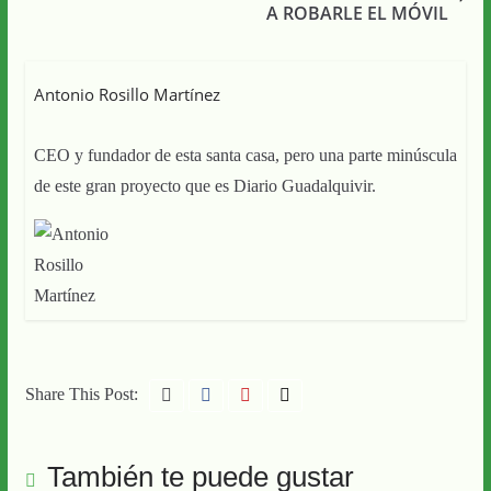
A ROBARLE EL MÓVIL
Antonio Rosillo Martínez
CEO y fundador de esta santa casa, pero una parte minúscula
de este gran proyecto que es Diario Guadalquivir.
Share This Post:
También te puede gustar