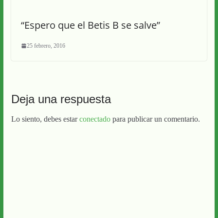
“Espero que el Betis B se salve”
25 febrero, 2016
Deja una respuesta
Lo siento, debes estar
conectado
para publicar un comentario.