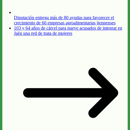
Diputación entrega más de 80 ayudas para favorecer el
crecimiento de 60 empresas agroalimentarias jiennenses
103 y 64 años de cárcel para nueve acusados de integrar en
Jaén una red de trata de mujeres