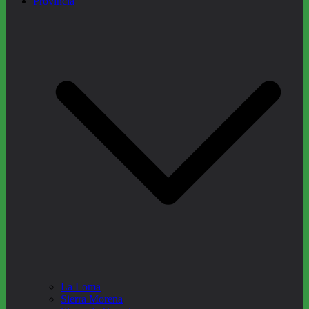
Provincia
La Loma
Sierra Morena