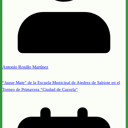
Antonio Rosillo Martínez
“Jaque Mate” de la Escuela Municipal de Ajedrez de Sabiote en el
Torneo de Primavera “Ciudad de Cazorla”