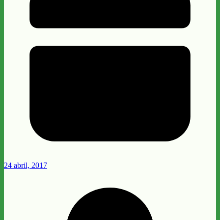
24 abril, 2017