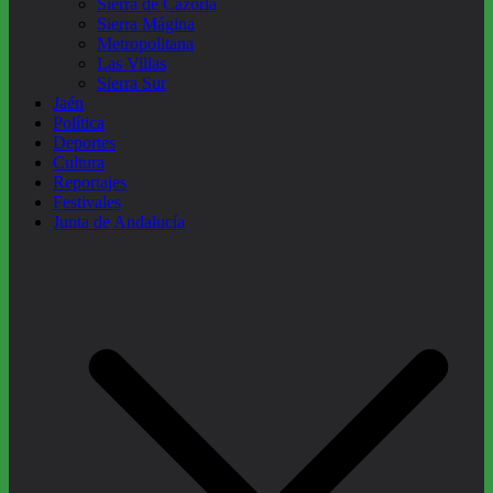
Sierra de Cazorla
Sierra Mágina
Metropolitana
Las Villas
Sierra Sur
Jaén
Política
Deportes
Cultura
Reportajes
Festivales
Junta de Andalucía