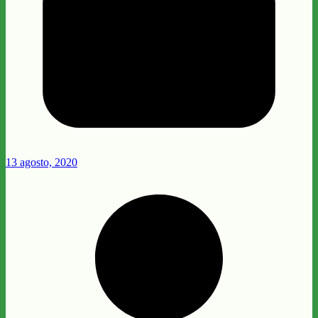
13 agosto, 2020