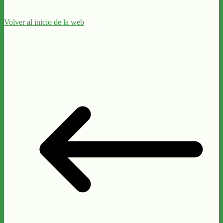
Volver al inicio de la web