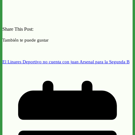
Share This Post:
También te puede gustar
El Linares Deportivo no cuenta con juan Arsenal para la Segunda B