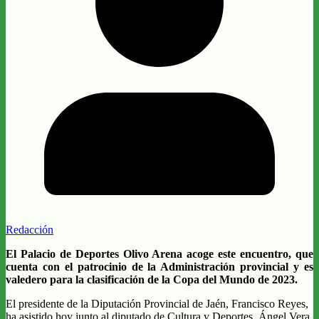
Redacción
El Palacio de Deportes Olivo Arena acoge este encuentro, que
cuenta con el patrocinio de la Administración provincial y es
valedero para la clasificación de la Copa del Mundo de 2023.
El presidente de la Diputación Provincial de Jaén, Francisco Reyes,
ha asistido hoy junto al diputado de Cultura y Deportes, Ángel Vera,