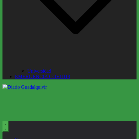
Universidad
EMERGENCIA COVID19