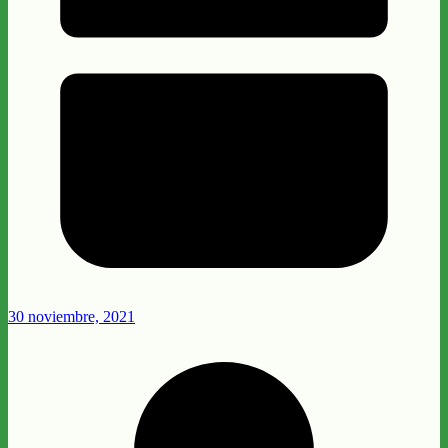
30 noviembre, 2021