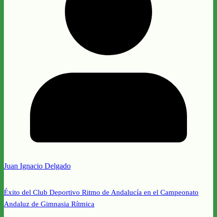
Juan Ignacio Delgado
Éxito del Club Deportivo Ritmo de Andalucía en el Campeonato
Andaluz de Gimnasia Rítmica