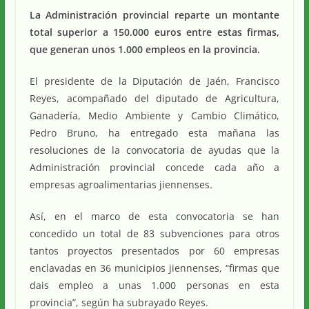
La Administración provincial reparte un montante
total superior a 150.000 euros entre estas firmas,
que generan unos 1.000 empleos en la provincia.
El presidente de la Diputación de Jaén, Francisco
Reyes, acompañado del diputado de Agricultura,
Ganadería, Medio Ambiente y Cambio Climático,
Pedro Bruno, ha entregado esta mañana las
resoluciones de la convocatoria de ayudas que la
Administración provincial concede cada año a
empresas agroalimentarias jiennenses.
Así, en el marco de esta convocatoria se han
concedido un total de 83 subvenciones para otros
tantos proyectos presentados por 60 empresas
enclavadas en 36 municipios jiennenses, “firmas que
dais empleo a unas 1.000 personas en esta
provincia”, según ha subrayado Reyes.