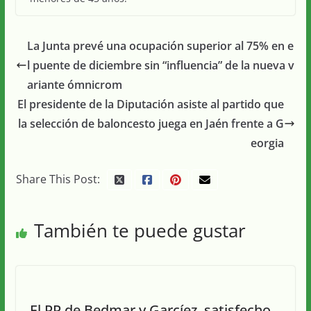
La Junta prevé una ocupación superior al 75% en e
l puente de diciembre sin “influencia” de la nueva v
ariante ómnicrom
El presidente de la Diputación asiste al partido que
la selección de baloncesto juega en Jaén frente a G
eorgia
Share This Post:
También te puede gustar
El PP de Bedmar y Garcíez, satisfecho