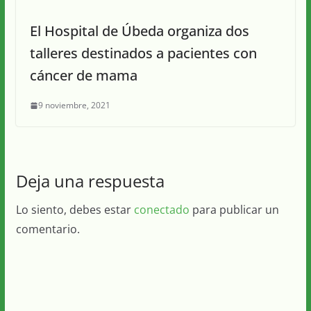
El Hospital de Úbeda organiza dos
talleres destinados a pacientes con
cáncer de mama
9 noviembre, 2021
Deja una respuesta
Lo siento, debes estar
conectado
para publicar un
comentario.