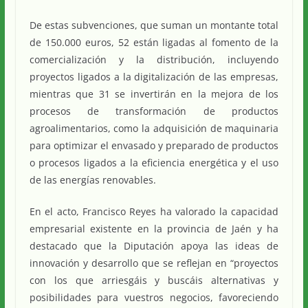
De estas subvenciones, que suman un montante total
de 150.000 euros, 52 están ligadas al fomento de la
comercialización y la distribución, incluyendo
proyectos ligados a la digitalización de las empresas,
mientras que 31 se invertirán en la mejora de los
procesos de transformación de productos
agroalimentarios, como la adquisición de maquinaria
para optimizar el envasado y preparado de productos
o procesos ligados a la eficiencia energética y el uso
de las energías renovables.
En el acto, Francisco Reyes ha valorado la capacidad
empresarial existente en la provincia de Jaén y ha
destacado que la Diputación apoya las ideas de
innovación y desarrollo que se reflejan en “proyectos
con los que arriesgáis y buscáis alternativas y
posibilidades para vuestros negocios, favoreciendo