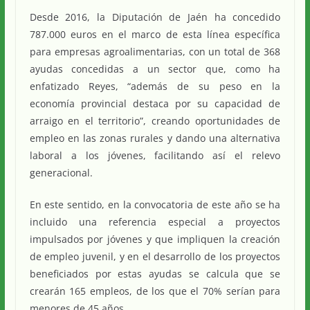
Desde 2016, la Diputación de Jaén ha concedido
787.000 euros en el marco de esta línea específica
para empresas agroalimentarias, con un total de 368
ayudas concedidas a un sector que, como ha
enfatizado Reyes, “además de su peso en la
economía provincial destaca por su capacidad de
arraigo en el territorio”, creando oportunidades de
empleo en las zonas rurales y dando una alternativa
laboral a los jóvenes, facilitando así el relevo
generacional.
En este sentido, en la convocatoria de este año se ha
incluido una referencia especial a proyectos
impulsados por jóvenes y que impliquen la creación
de empleo juvenil, y en el desarrollo de los proyectos
beneficiados por estas ayudas se calcula que se
crearán 165 empleos, de los que el 70% serían para
menores de 45 años.