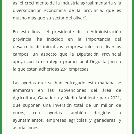
así el crecimiento de la industria agroalimentaria y la
diversificación económica de la provincia, que es
mucho más que su sector del olivar”.
En esta línea, el presidente de la Administración
provincial ha incidido en la importancia del
desarrollo de iniciativas empresariales en diversos
campos, un aspecto que la Diputación Provincial
apoya con la estrategia promocional Degusta Jaén a
la que están adheridas 234 empresas.
Las ayudas que se han entregado esta mañana se
enmarcan en las subvenciones del área de
Agricultura, Ganadería y Medio Ambiente para 2021,
que suponen una inversión total de un millón de
euros, con ayudas también dirigidas a
ayuntamientos, empresas agrícolas y ganaderas, y
asociaciones.