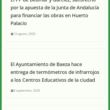
por la apuesta de la Junta de Andalucía
para financiar las obras en Huerto
Palacio
13 agosto, 2020
El Ayuntamiento de Baeza hace
entrega de termómetros de infrarrojos
a los Centros Educativos de la ciudad
8 septiembre, 2020