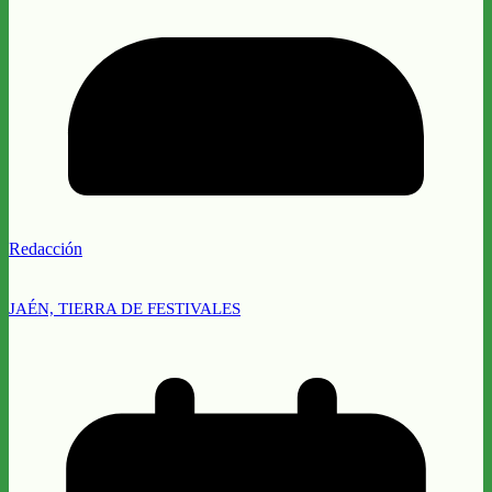
Redacción
JAÉN, TIERRA DE FESTIVALES