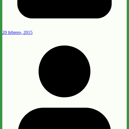
20 febrero, 2015