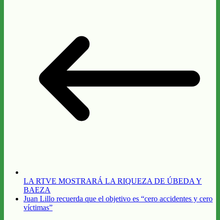
LA RTVE MOSTRARÁ LA RIQUEZA DE ÚBEDA Y
BAEZA
Juan Lillo recuerda que el objetivo es “cero accidentes y cero
víctimas”