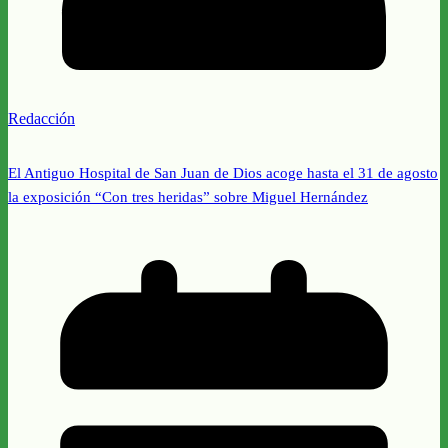
Redacción
El Antiguo Hospital de San Juan de Dios acoge hasta el 31 de agosto
la exposición “Con tres heridas” sobre Miguel Hernández