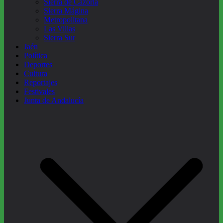
Sierra de Cazorla
Sierra Mágina
Metropolitana
Las Villas
Sierra Sur
Jaén
Política
Deportes
Cultura
Reportajes
Festivales
Junta de Andalucía