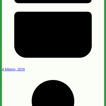
4 febrero, 2016