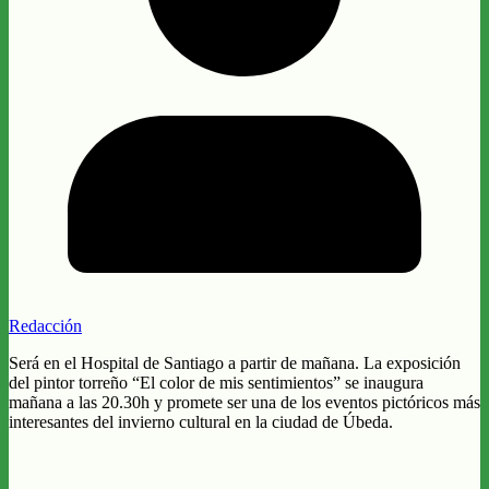
Redacción
Será en el Hospital de Santiago a partir de mañana. La exposición
del pintor torreño “El color de mis sentimientos” se inaugura
mañana a las 20.30h y promete ser una de los eventos pictóricos más
interesantes del invierno cultural en la ciudad de Úbeda.