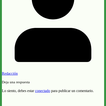
Redacción
Deja una respuesta
Lo siento, debes estar
conectado
para publicar un comentario.