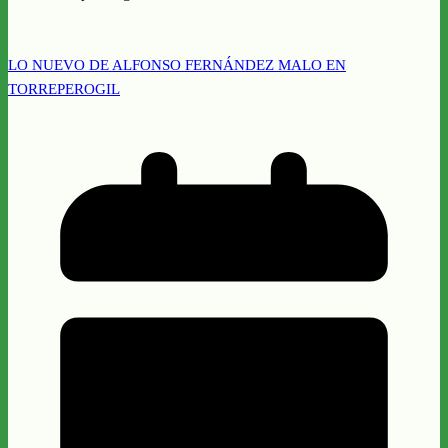
LO NUEVO DE ALFONSO FERNÁNDEZ MALO EN
TORREPEROGIL