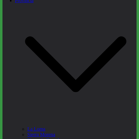
Provincia
La Loma
Sierra Morena