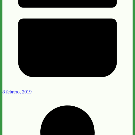
8 febrero, 2019