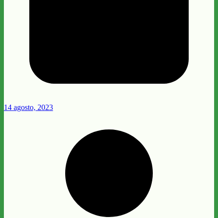
14 agosto, 2023