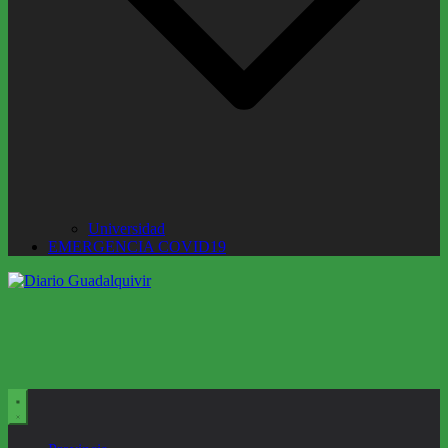
Universidad
EMERGENCIA COVID19