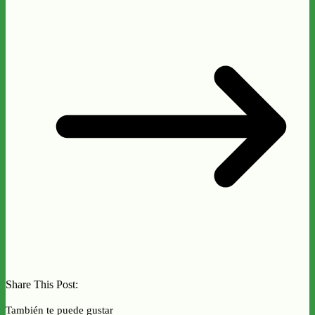
Share This Post:
También te puede gustar