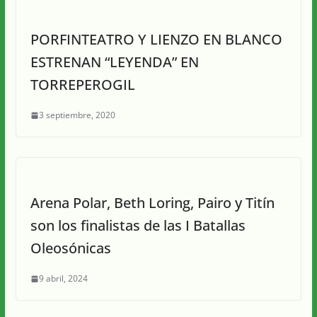
PORFINTEATRO Y LIENZO EN BLANCO
ESTRENAN “LEYENDA” EN
TORREPEROGIL
3 septiembre, 2020
Arena Polar, Beth Loring, Pairo y Titín
son los finalistas de las I Batallas
Oleosónicas
9 abril, 2024