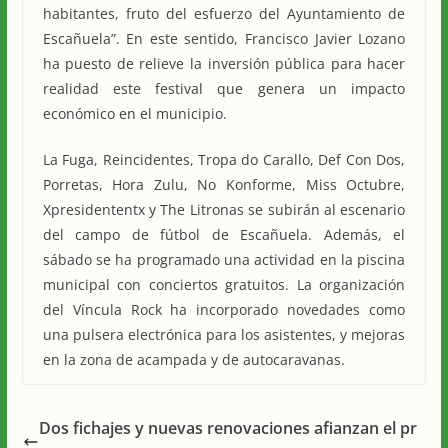
habitantes, fruto del esfuerzo del Ayuntamiento de
Escañuela”. En este sentido, Francisco Javier Lozano
ha puesto de relieve la inversión pública para hacer
realidad este festival que genera un impacto
económico en el municipio.
La Fuga, Reincidentes, Tropa do Carallo, Def Con Dos,
Porretas, Hora Zulu, No Konforme, Miss Octubre,
Xpresidententx y The Litronas se subirán al escenario
del campo de fútbol de Escañuela. Además, el
sábado se ha programado una actividad en la piscina
municipal con conciertos gratuitos. La organización
del Víncula Rock ha incorporado novedades como
una pulsera electrónica para los asistentes, y mejoras
en la zona de acampada y de autocaravanas.
Dos fichajes y nuevas renovaciones afianzan el pr