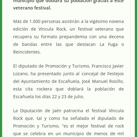
municipio que doblará su población gracias a este
veterano festival.
Más de 1.000 personas asistirán a la vigésimo novena
edición de Víncula Rock, un festival veterano que
recupera su formato prepandemia con una decena
de bandas entre las que destacan La Fuga o
Reincidentes.
El diputado de Promoción y Turismo, Francisco Javier
Lozano, ha presentado junto al concejal de Festejos
del Ayuntamiento de Escañuela, José Manuel Rosillo,
esta cita rockera que doblará la población de
Escañuela los días 22 y 23 de julio.
La Diputación de Jaén patrocina el festival Víncula
Rock que, tal y como ha señalado el diputado de
Promoción y Turismo, “es el mejor festival de rock
que se celebra en un municipio de menos de mil