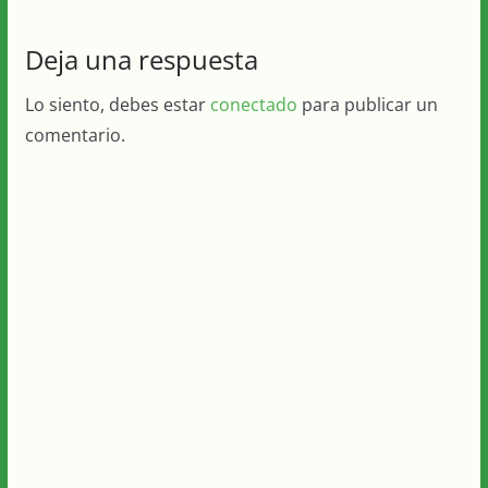
Deja una respuesta
Lo siento, debes estar
conectado
para publicar un
comentario.