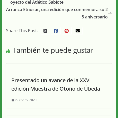
oyecto del Atlético Sabiote
Arranca Etnosur, una edición que conmemora su 2
5 aniversario
Share This Post:
También te puede gustar
Presentado un avance de la XXVI
edición Muestra de Otoño de Úbeda
29 enero, 2020