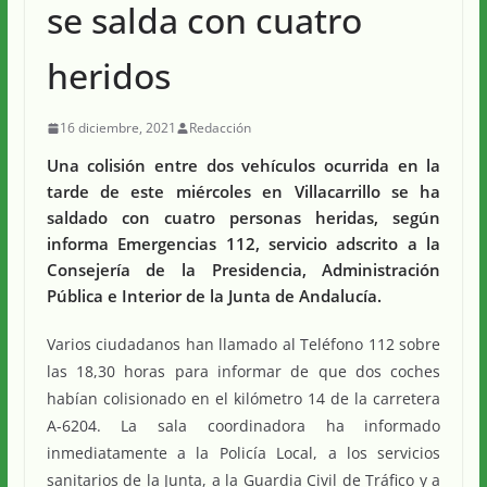
se salda con cuatro
heridos
16 diciembre, 2021
Redacción
Una colisión entre dos vehículos ocurrida en la
tarde de este miércoles en Villacarrillo se ha
saldado con cuatro personas heridas, según
informa Emergencias 112, servicio adscrito a la
Consejería de la Presidencia, Administración
Pública e Interior de la Junta de Andalucía.
Varios ciudadanos han llamado al Teléfono 112 sobre
las 18,30 horas para informar de que dos coches
habían colisionado en el kilómetro 14 de la carretera
A-6204. La sala coordinadora ha informado
inmediatamente a la Policía Local, a los servicios
sanitarios de la Junta, a la Guardia Civil de Tráfico y a