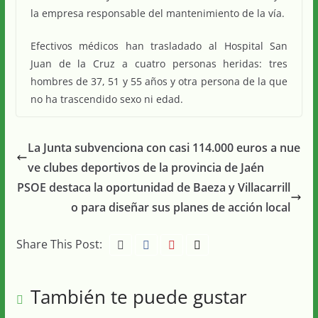
la empresa responsable del mantenimiento de la vía.
Efectivos médicos han trasladado al Hospital San
Juan de la Cruz a cuatro personas heridas: tres
hombres de 37, 51 y 55 años y otra persona de la que
no ha trascendido sexo ni edad.
La Junta subvenciona con casi 114.000 euros a nue
ve clubes deportivos de la provincia de Jaén
PSOE destaca la oportunidad de Baeza y Villacarrill
o para diseñar sus planes de acción local
Share This Post:
También te puede gustar