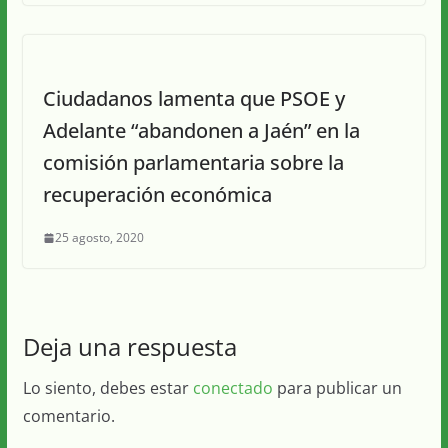
Ciudadanos lamenta que PSOE y
Adelante “abandonen a Jaén” en la
comisión parlamentaria sobre la
recuperación económica
25 agosto, 2020
Deja una respuesta
Lo siento, debes estar
conectado
para publicar un
comentario.