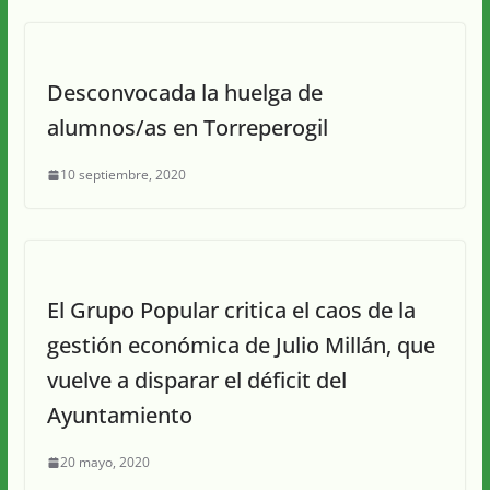
Desconvocada la huelga de
alumnos/as en Torreperogil
10 septiembre, 2020
El Grupo Popular critica el caos de la
gestión económica de Julio Millán, que
vuelve a disparar el déficit del
Ayuntamiento
20 mayo, 2020