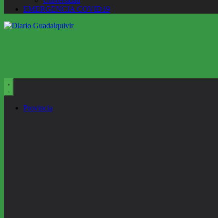
Universidad
EMERGENCIA COVID19
Provincia