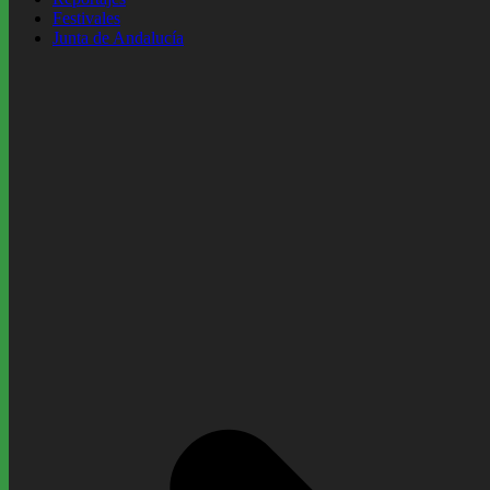
Festivales
Junta de Andalucía