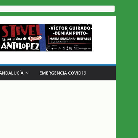
 ANDALUCÍA
EMERGENCIA COVID19