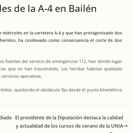
les de la A-4 en Bailén
te miércoles en la carretera A-4 y que han protagonizado dos
 heridos, ha conllevado como consecuencia el corte de dos
s fuentes del servicio de emergencias 112, han tenido lugar
ncias que no han trascendido. Los heridos habrían quedado
 servicios operativos.
tidos, quedando el obstáculo fijo desde el punto kilométrico
ediado
El presidente de la Diputación destaca la calidad
y actualidad de los cursos de verano de la UNIA