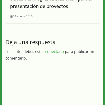
presentación de proyectos
14 enero, 2016
Deja una respuesta
Lo siento, debes estar
conectado
para publicar un
comentario.