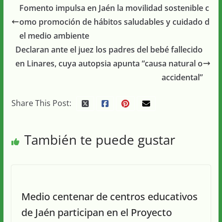
Fomento impulsa en Jaén la movilidad sostenible c
omo promoción de hábitos saludables y cuidado d
el medio ambiente
Declaran ante el juez los padres del bebé fallecido
en Linares, cuya autopsia apunta “causa natural o
accidental”
Share This Post:
También te puede gustar
Medio centenar de centros educativos
de Jaén participan en el Proyecto