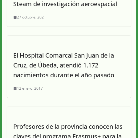
Steam de investigación aeroespacial
27 octubre, 2021
El Hospital Comarcal San Juan de la
Cruz, de Úbeda, atendió 1.172
nacimientos durante el año pasado
12 enero, 2017
Profesores de la provincia conocen las
claves del programa Erasmus+ para la