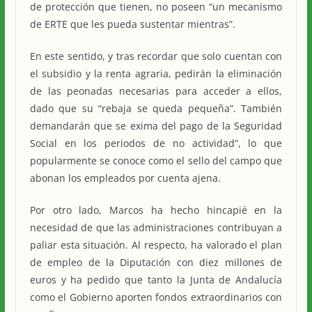
de protección que tienen, no poseen “un mecanismo
de ERTE que les pueda sustentar mientras”.
En este sentido, y tras recordar que solo cuentan con
el subsidio y la renta agraria, pedirán la eliminación
de las peonadas necesarias para acceder a ellos,
dado que su “rebaja se queda pequeña”. También
demandarán que se exima del pago de la Seguridad
Social en los periodos de no actividad”, lo que
popularmente se conoce como el sello del campo que
abonan los empleados por cuenta ajena.
Por otro lado, Marcos ha hecho hincapié en la
necesidad de que las administraciones contribuyan a
paliar esta situación. Al respecto, ha valorado el plan
de empleo de la Diputación con diez millones de
euros y ha pedido que tanto la Junta de Andalucía
como el Gobierno aporten fondos extraordinarios con