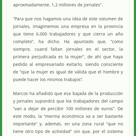
aproxmadamente, 1,2 millones de jornales”.
“Para que nos hagamos una idea de este volumen de
jornales, imagimemos una empresa en la provincia
que tiene 6.000 trabajadores y que cierra un año
completo”, ha dicho. Ha apuntado que, “como
siempre, cuand faltan jornales en el sector, la
primera perjudicada es la mujer”, de ahí que haya
pedido al empresariado evitarlo, siendo consciente
de “que la mujer es igual de válida que el hombre y
puede hacer los mismos trabajos”.
Marcos ha añadido que esa bajada de la producción
y jornales supondrá que los trabajadores del campo
“van a dejar de percibir 100 millones de euros”. De
este modo, la “merma económica va a ser bastante
importante” y, además, en una zona rural “que no
tiene otro tipo de actividad” sin que, por el sistema