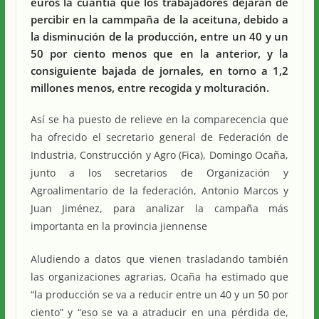
euros la cuantía que los trabajadores dejarán de
percibir en la cammpaña de la aceituna, debido a
la disminución de la producción, entre un 40 y un
50 por ciento menos que en la anterior, y la
consiguiente bajada de jornales, en torno a 1,2
millones menos, entre recogida y molturación.
Así se ha puesto de relieve en la comparecencia que
ha ofrecido el secretario general de Federación de
Industria, Construcción y Agro (Fica), Domingo Ocaña,
junto a los secretarios de Organización y
Agroalimentario de la federación, Antonio Marcos y
Juan Jiménez, para analizar la campaña más
importanta en la provincia jiennense
Aludiendo a datos que vienen trasladando también
las organizaciones agrarias, Ocaña ha estimado que
“la producción se va a reducir entre un 40 y un 50 por
ciento” y “eso se va a atraducir en una pérdida de,