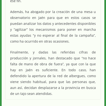
ese fin.
Además, ha abogado por la creación de una mesa u
observatorio en Jaén para que en estos casos se
puedan analizar los datos y antecedentes disponibles
y “agilizar” los mecanismos para poner en marcha
estas ayudas “y no esperar al final de la campaña”,
como ha ocurrido en otras ocasiones.
Finalmente, y dadas las referidas cifras de
producción y jornales, han destacado que “no hace
falta de mano de obra de fuera”, ya que con la que
hay en Jaén es suficiente. En todo caso, han
defendido la apertura de la red de albergues, como
viene siendo habitual, para que las personas que,
aun así, decidan desplazarse a la provincia en busca
de un tajo sean atendidas.