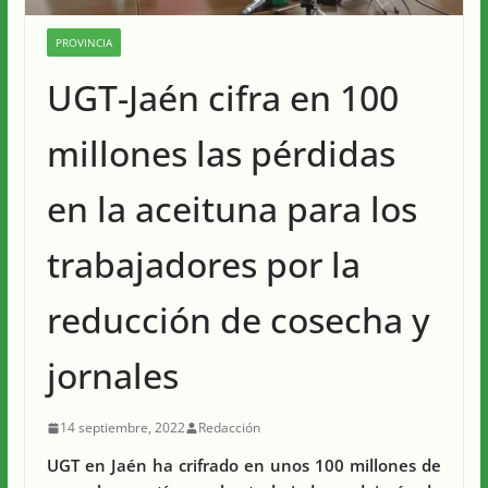
PROVINCIA
UGT-Jaén cifra en 100
millones las pérdidas
en la aceituna para los
trabajadores por la
reducción de cosecha y
jornales
14 septiembre, 2022
Redacción
UGT en Jaén ha crifrado en unos 100 millones de