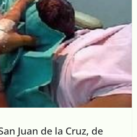
San Juan de la Cruz, de