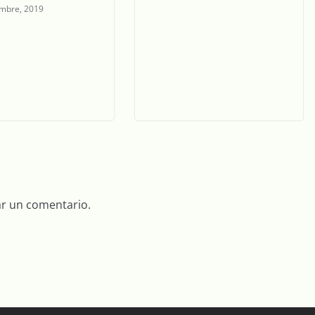
embre, 2019
ar un comentario.