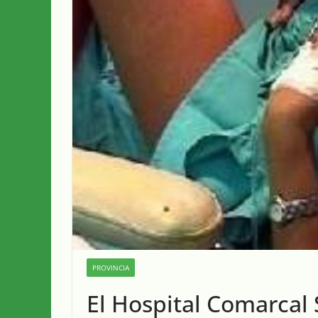
PROVINCIA
El Hospital Comarcal 