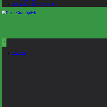
Universidad
EMERGENCIA COVID19
Provincia