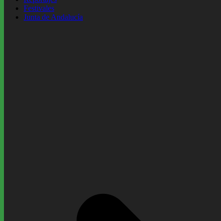
Festivales
Junta de Andalucía