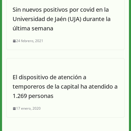
Sin nuevos positivos por covid en la
Universidad de Jaén (UJA) durante la
última semana
24 febrero, 2021
El dispositivo de atención a
temporeros de la capital ha atendido a
1.269 personas
17 enero, 2020