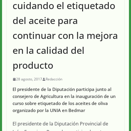
cuidando el etiquetado
del aceite para
continuar con la mejora
en la calidad del
producto
28 agosto, 2017
Redacción
El presidente de la Diputación participa junto al
consejero de Agricultura en la inauguración de un
curso sobre etiquetado de los aceites de oliva
organizado por la UNIA en Bedmar
El presidente de la Diputación Provincial de