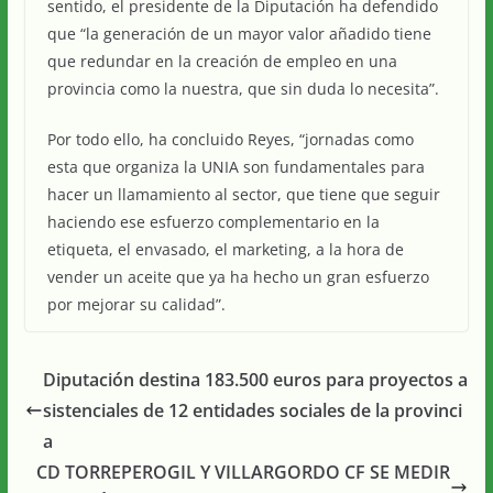
sentido, el presidente de la Diputación ha defendido
que “la generación de un mayor valor añadido tiene
que redundar en la creación de empleo en una
provincia como la nuestra, que sin duda lo necesita”.
Por todo ello, ha concluido Reyes, “jornadas como
esta que organiza la UNIA son fundamentales para
hacer un llamamiento al sector, que tiene que seguir
haciendo ese esfuerzo complementario en la
etiqueta, el envasado, el marketing, a la hora de
vender un aceite que ya ha hecho un gran esfuerzo
por mejorar su calidad”.
Diputación destina 183.500 euros para proyectos a
sistenciales de 12 entidades sociales de la provinci
a
CD TORREPEROGIL Y VILLARGORDO CF SE MEDIR