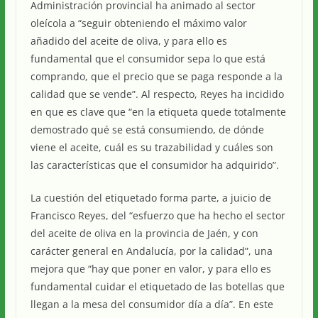
Administración provincial ha animado al sector
oleícola a “seguir obteniendo el máximo valor
añadido del aceite de oliva, y para ello es
fundamental que el consumidor sepa lo que está
comprando, que el precio que se paga responde a la
calidad que se vende”. Al respecto, Reyes ha incidido
en que es clave que “en la etiqueta quede totalmente
demostrado qué se está consumiendo, de dónde
viene el aceite, cuál es su trazabilidad y cuáles son
las características que el consumidor ha adquirido”.
La cuestión del etiquetado forma parte, a juicio de
Francisco Reyes, del “esfuerzo que ha hecho el sector
del aceite de oliva en la provincia de Jaén, y con
carácter general en Andalucía, por la calidad”, una
mejora que “hay que poner en valor, y para ello es
fundamental cuidar el etiquetado de las botellas que
llegan a la mesa del consumidor día a día”. En este