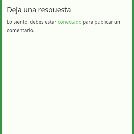
Deja una respuesta
Lo siento, debes estar
conectado
para publicar un
comentario.