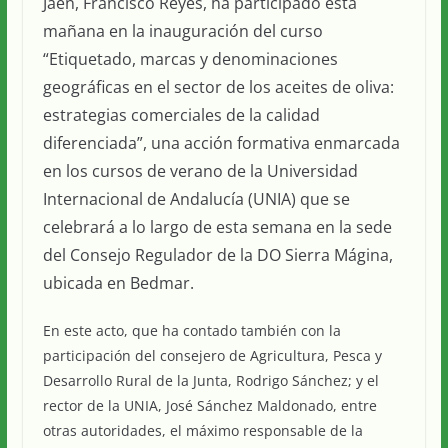
Jaén, Francisco Reyes, ha participado esta
mañana en la inauguración del curso
“Etiquetado, marcas y denominaciones
geográficas en el sector de los aceites de oliva:
estrategias comerciales de la calidad
diferenciada”, una acción formativa enmarcada
en los cursos de verano de la Universidad
Internacional de Andalucía (UNIA) que se
celebrará a lo largo de esta semana en la sede
del Consejo Regulador de la DO Sierra Mágina,
ubicada en Bedmar.
En este acto, que ha contado también con la
participación del consejero de Agricultura, Pesca y
Desarrollo Rural de la Junta, Rodrigo Sánchez; y el
rector de la UNIA, José Sánchez Maldonado, entre
otras autoridades, el máximo responsable de la