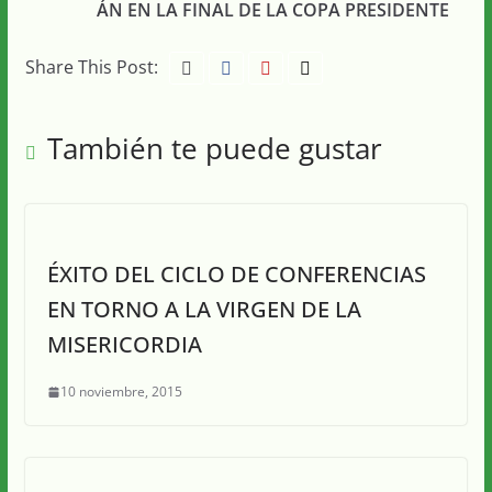
ÁN EN LA FINAL DE LA COPA PRESIDENTE
Share This Post:
También te puede gustar
ÉXITO DEL CICLO DE CONFERENCIAS
EN TORNO A LA VIRGEN DE LA
MISERICORDIA
10 noviembre, 2015