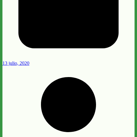
13 julio, 2020