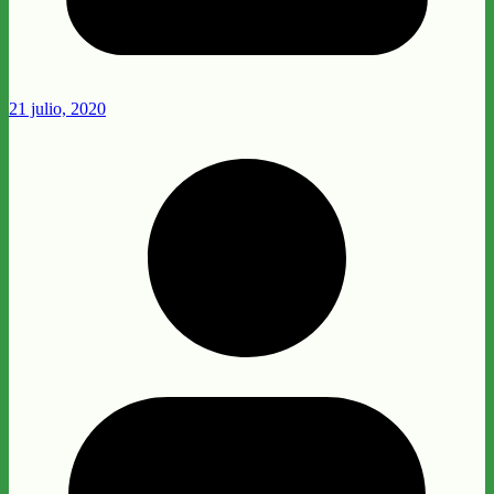
21 julio, 2020