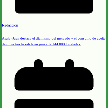
Redacción
Asaja -Jaen destaca el diamismo del mercado y el consumo de aceite
de oliva tras la salida en junio de 144.000 toneladas.