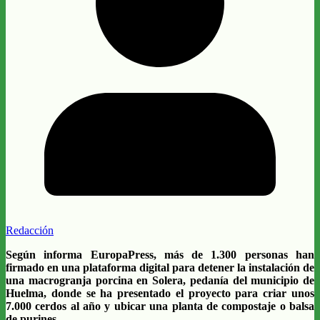
Redacción
Según informa EuropaPress, más de 1.300 personas han
firmado en una plataforma digital para detener la instalación de
una macrogranja porcina en Solera, pedanía del municipio de
Huelma, donde se ha presentado el proyecto para criar unos
7.000 cerdos al año y ubicar una planta de compostaje o balsa
de purines.