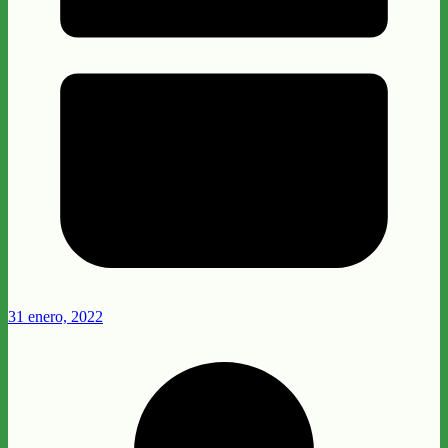
31 enero, 2022