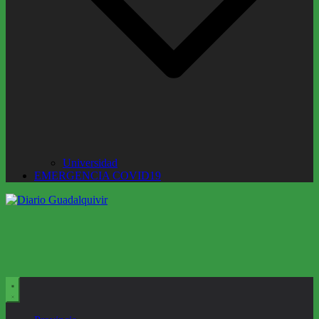
Universidad
EMERGENCIA COVID19