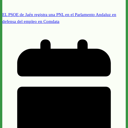
EL PSOE de Jaén registra una PNL en el Parlamento Andaluz en
defensa del empleo en Comdata