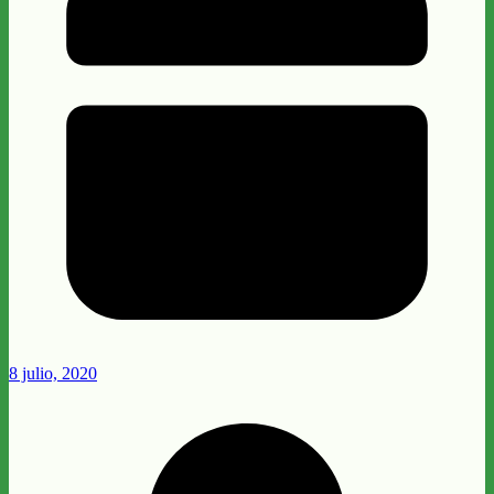
8 julio, 2020