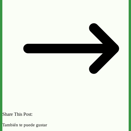
Share This Post:
También te puede gustar