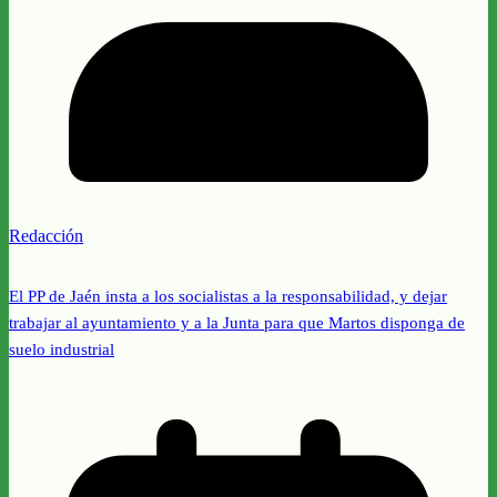
Redacción
El PP de Jaén insta a los socialistas a la responsabilidad, y dejar
trabajar al ayuntamiento y a la Junta para que Martos disponga de
suelo industrial