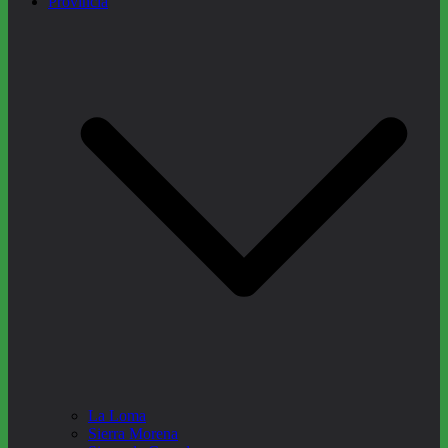
Provincia
La Loma
Sierra Morena