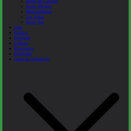
Sierra de Cazorla
Sierra Mágina
Metropolitana
Las Villas
Sierra Sur
Jaén
Política
Deportes
Cultura
Reportajes
Festivales
Junta de Andalucía