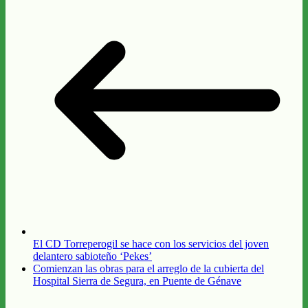
El CD Torreperogil se hace con los servicios del joven
delantero sabioteño ‘Pekes’
Comienzan las obras para el arreglo de la cubierta del
Hospital Sierra de Segura, en Puente de Génave