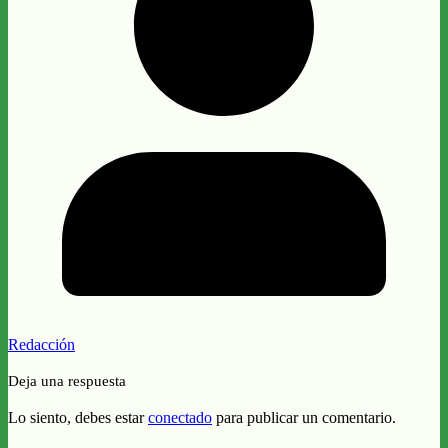
Redacción
Deja una respuesta
Lo siento, debes estar
conectado
para publicar un comentario.