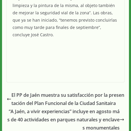
limpieza y la pintura de la misma, al objeto también
de mejorar la seguridad vial de la zona”. Las obras,
que ya se han iniciado, “tenemos previsto concluirlas
como muy tarde para finales de septiembre”,
concluye José Castro.
El PP de Jaén muestra su satisfacción por la presen
tación del Plan Funcional de la Ciudad Sanitaira
“A Jaén, a vivir experiencias” incluye en agosto má
s de 40 actividades en parques naturales y enclave
s monumentales