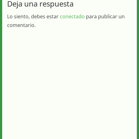
Deja una respuesta
Lo siento, debes estar
conectado
para publicar un
comentario.