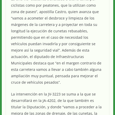
ciclistas como por peatones, que la utilizan como
zona de paseo”, apostilla Castro, quien avanza que
“vamos a acometer el desbroce y limpieza de los
márgenes de la carretera y a proyectar en toda su
longitud la ejecución de cunetas rebasables,
permitiendo que en el caso de necesidad los
vehículos puedan invadirla y por consiguiente se
mejore así la seguridad vial”. Además de esta
actuación, el diputado de Infraestructuras
Municipales destaca que “en el margen contrario de
esta carretera vamos a llevar a cabo también alguna
ampliación muy puntual, pensada para mejorar el
cruce de vehículos pesados”.
La intervención en la JV-3223 se suma a la que se
desarrollará en la JA-4202, de la que también es
titular la Diputación, y donde “vamos a proceder a la
mejora de las zonas de drenaje, de las cunetas, la