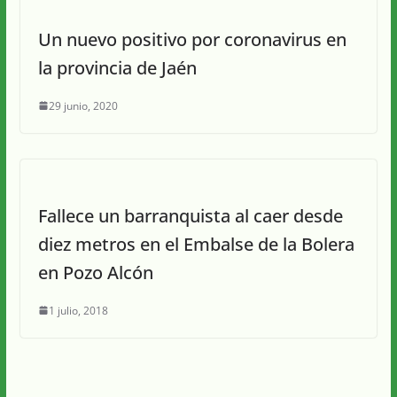
Un nuevo positivo por coronavirus en
la provincia de Jaén
29 junio, 2020
Fallece un barranquista al caer desde
diez metros en el Embalse de la Bolera
en Pozo Alcón
1 julio, 2018