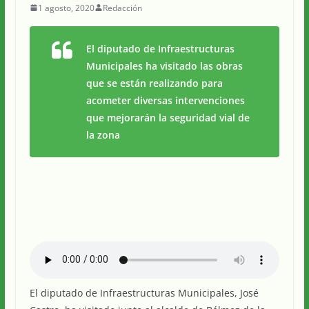
1 agosto, 2020
Redacción
El diputado de Infraestructuras
Municipales ha visitado las obras
que se están realizando para
acometer diversas intervenciones
que mejorarán la seguridad vial de
la zona
El diputado de Infraestructuras Municipales, José