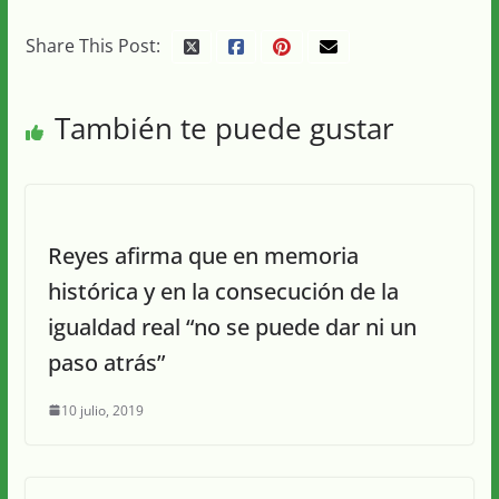
Share This Post:
También te puede gustar
Reyes afirma que en memoria
histórica y en la consecución de la
igualdad real “no se puede dar ni un
paso atrás”
10 julio, 2019